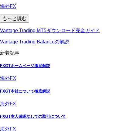
海外FX
もっと読む
Vantage Trading MT5ダウンロード完全ガイド
Vantage Trading Balanceの解説
新着記事
FXGTホームページ徹底解説
海外FX
FXGT本社について徹底解説
海外FX
FXGT本人確認なしでの取引について
海外FX