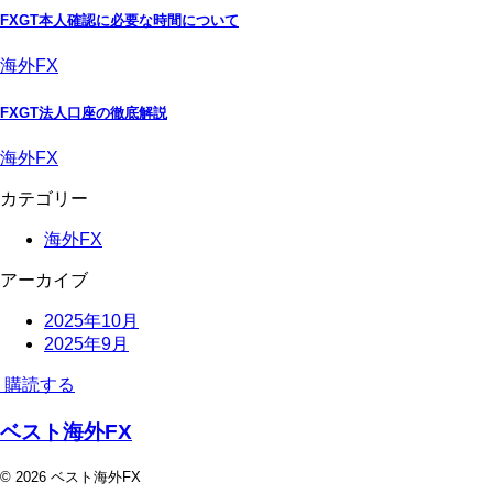
FXGT本人確認に必要な時間について
海外FX
FXGT法人口座の徹底解説
海外FX
カテゴリー
海外FX
アーカイブ
2025年10月
2025年9月
購読する
ベスト海外FX
© 2026 ベスト海外FX