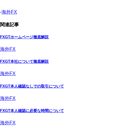
-
海外FX
関連記事
FXGTホームページ徹底解説
海外FX
FXGT本社について徹底解説
海外FX
FXGT本人確認なしでの取引について
海外FX
FXGT本人確認に必要な時間について
海外FX