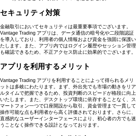
セキュリティ対策
金融取引においてセキュリティは最重要事項でございます。
Vantage Trading アプリは、データ通信の暗号化や二段階認証
を導入しており、利用者の個人情報および資金を強固に保護い
たします。また、アプリ内ではログイン履歴やセッション管理
も確認できるため、不正アクセス防止に効果的でございます。
アプリを利用するメリット
Vantage Trading アプリを利用することによって得られるメリ
ットは多岐にわたります。まず、外出先でも市場の動きをリア
ルタイムで把握できるため、投資判断のスピードが格段に向上
いたします。また、デスクトップ環境に依存することなく、ス
マートフォン一つで口座開設から取引、資金管理まで一貫して
操作可能な点も利用者から高く評価されております。さらに、
直感的なユーザーインターフェースにより、初心者の方でも迷
うことなく操作できる設計となっております。