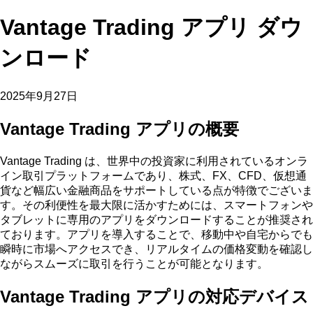
Vantage Trading アプリ ダウ
ンロード
2025年9月27日
Vantage Trading アプリの概要
Vantage Trading は、世界中の投資家に利用されているオンラ
イン取引プラットフォームであり、株式、FX、CFD、仮想通
貨など幅広い金融商品をサポートしている点が特徴でございま
す。その利便性を最大限に活かすためには、スマートフォンや
タブレットに専用のアプリをダウンロードすることが推奨され
ております。アプリを導入することで、移動中や自宅からでも
瞬時に市場へアクセスでき、リアルタイムの価格変動を確認し
ながらスムーズに取引を行うことが可能となります。
Vantage Trading アプリの対応デバイス