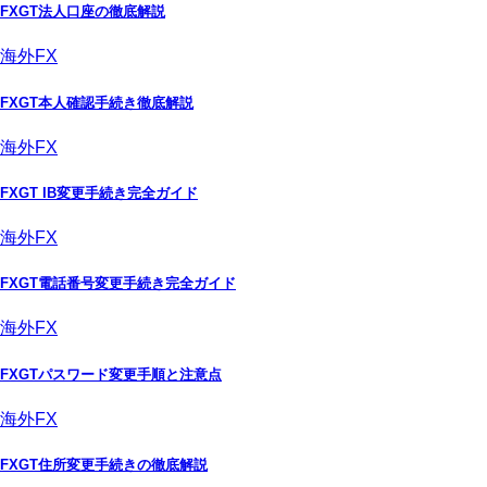
FXGT法人口座の徹底解説
海外FX
FXGT本人確認手続き徹底解説
海外FX
FXGT IB変更手続き完全ガイド
海外FX
FXGT電話番号変更手続き完全ガイド
海外FX
FXGTパスワード変更手順と注意点
海外FX
FXGT住所変更手続きの徹底解説