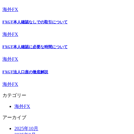
海外FX
FXGT本人確認なしでの取引について
海外FX
FXGT本人確認に必要な時間について
海外FX
FXGT法人口座の徹底解説
海外FX
カテゴリー
海外FX
アーカイブ
2025年10月