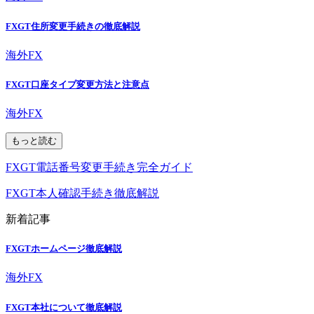
FXGT住所変更手続きの徹底解説
海外FX
FXGT口座タイプ変更方法と注意点
海外FX
もっと読む
FXGT電話番号変更手続き完全ガイド
FXGT本人確認手続き徹底解説
新着記事
FXGTホームページ徹底解説
海外FX
FXGT本社について徹底解説