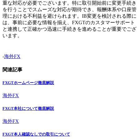
重な対応が必要でございます。特に取引開始前に変更手続き
を行うことでスムーズな対応が期待でき、報酬体系や口座管
理における不利益を避けられます。IB変更を検討される際に
は、事前に必要な情報を揃え、FXGTのカスタマーサポート
と連携して正確かつ迅速に手続きを進めることが重要でござ
います。
-
海外FX
関連記事
FXGTホームページ徹底解説
海外FX
FXGT本社について徹底解説
海外FX
FXGT本人確認なしでの取引について