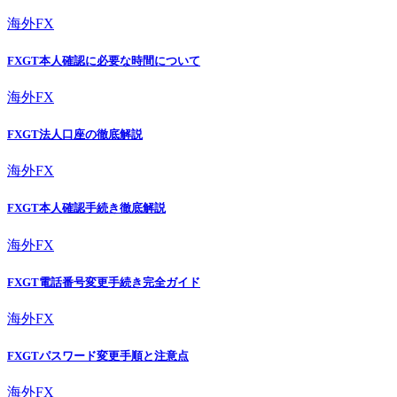
海外FX
FXGT本人確認に必要な時間について
海外FX
FXGT法人口座の徹底解説
海外FX
FXGT本人確認手続き徹底解説
海外FX
FXGT電話番号変更手続き完全ガイド
海外FX
FXGTパスワード変更手順と注意点
海外FX