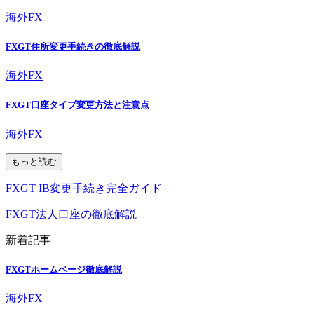
海外FX
FXGT住所変更手続きの徹底解説
海外FX
FXGT口座タイプ変更方法と注意点
海外FX
もっと読む
FXGT IB変更手続き完全ガイド
FXGT法人口座の徹底解説
新着記事
FXGTホームページ徹底解説
海外FX