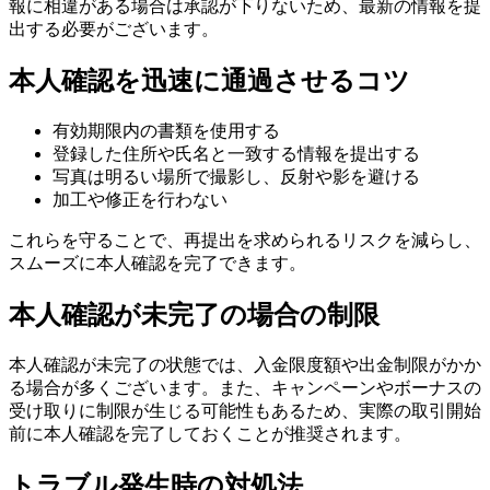
報に相違がある場合は承認が下りないため、最新の情報を提
出する必要がございます。
本人確認を迅速に通過させるコツ
有効期限内の書類を使用する
登録した住所や氏名と一致する情報を提出する
写真は明るい場所で撮影し、反射や影を避ける
加工や修正を行わない
これらを守ることで、再提出を求められるリスクを減らし、
スムーズに本人確認を完了できます。
本人確認が未完了の場合の制限
本人確認が未完了の状態では、入金限度額や出金制限がかか
る場合が多くございます。また、キャンペーンやボーナスの
受け取りに制限が生じる可能性もあるため、実際の取引開始
前に本人確認を完了しておくことが推奨されます。
トラブル発生時の対処法