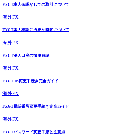
FXGT本人確認なしでの取引について
海外FX
FXGT本人確認に必要な時間について
海外FX
FXGT法人口座の徹底解説
海外FX
FXGT IB変更手続き完全ガイド
海外FX
FXGT電話番号変更手続き完全ガイド
海外FX
FXGTパスワード変更手順と注意点