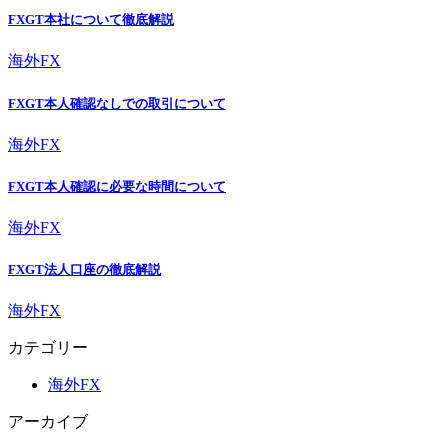
FXGT本社について徹底解説
海外FX
FXGT本人確認なしでの取引について
海外FX
FXGT本人確認に必要な時間について
海外FX
FXGT法人口座の徹底解説
海外FX
カテゴリー
海外FX
アーカイブ