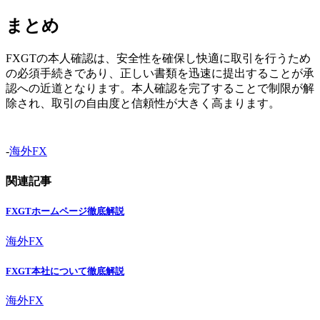
まとめ
FXGTの本人確認は、安全性を確保し快適に取引を行うため
の必須手続きであり、正しい書類を迅速に提出することが承
認への近道となります。本人確認を完了することで制限が解
除され、取引の自由度と信頼性が大きく高まります。
-
海外FX
関連記事
FXGTホームページ徹底解説
海外FX
FXGT本社について徹底解説
海外FX