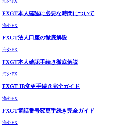
海外FX
FXGT本人確認に必要な時間について
海外FX
FXGT法人口座の徹底解説
海外FX
FXGT本人確認手続き徹底解説
海外FX
FXGT IB変更手続き完全ガイド
海外FX
FXGT電話番号変更手続き完全ガイド
海外FX