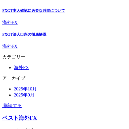
FXGT本人確認に必要な時間について
海外FX
FXGT法人口座の徹底解説
海外FX
カテゴリー
海外FX
アーカイブ
2025年10月
2025年9月
購読する
ベスト海外FX