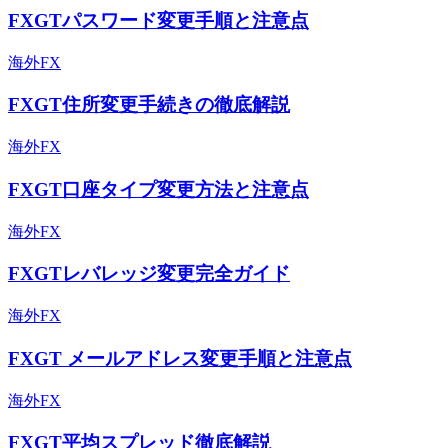
FXGTパスワード変更手順と注意点
海外FX
FXGT住所変更手続きの徹底解説
海外FX
FXGT口座タイプ変更方法と注意点
海外FX
FXGTレバレッジ変更完全ガイド
海外FX
FXGT メールアドレス変更手順と注意点
海外FX
FXGT平均スプレッド徹底解説