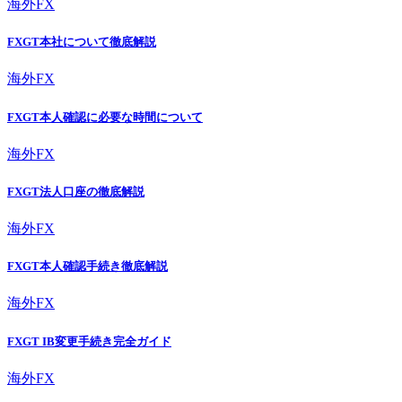
海外FX
FXGT本社について徹底解説
海外FX
FXGT本人確認に必要な時間について
海外FX
FXGT法人口座の徹底解説
海外FX
FXGT本人確認手続き徹底解説
海外FX
FXGT IB変更手続き完全ガイド
海外FX