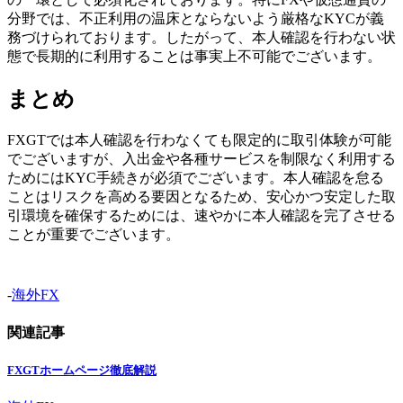
分野では、不正利用の温床とならないよう厳格なKYCが義
務づけられております。したがって、本人確認を行わない状
態で長期的に利用することは事実上不可能でございます。
まとめ
FXGTでは本人確認を行わなくても限定的に取引体験が可能
でございますが、入出金や各種サービスを制限なく利用する
ためにはKYC手続きが必須でございます。本人確認を怠る
ことはリスクを高める要因となるため、安心かつ安定した取
引環境を確保するためには、速やかに本人確認を完了させる
ことが重要でございます。
-
海外FX
関連記事
FXGTホームページ徹底解説