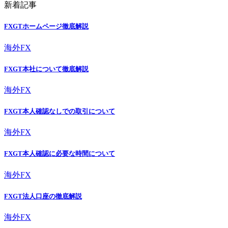
新着記事
FXGTホームページ徹底解説
海外FX
FXGT本社について徹底解説
海外FX
FXGT本人確認なしでの取引について
海外FX
FXGT本人確認に必要な時間について
海外FX
FXGT法人口座の徹底解説
海外FX