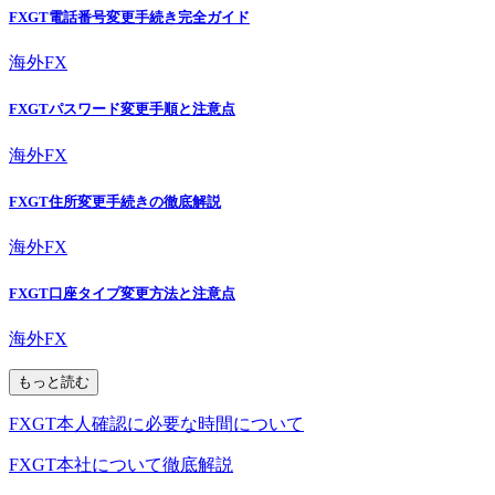
FXGT電話番号変更手続き完全ガイド
海外FX
FXGTパスワード変更手順と注意点
海外FX
FXGT住所変更手続きの徹底解説
海外FX
FXGT口座タイプ変更方法と注意点
海外FX
もっと読む
FXGT本人確認に必要な時間について
FXGT本社について徹底解説