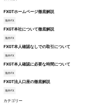
FXGTホームページ徹底解説
海外FX
FXGT本社について徹底解説
海外FX
FXGT本人確認なしでの取引について
海外FX
FXGT本人確認に必要な時間について
海外FX
FXGT法人口座の徹底解説
海外FX
カテゴリー