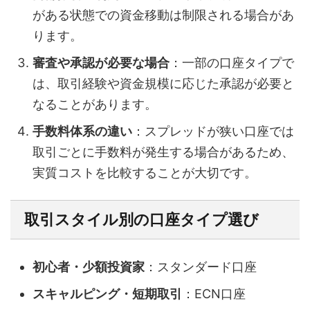
がある状態での資金移動は制限される場合があ
ります。
審査や承認が必要な場合
：一部の口座タイプで
は、取引経験や資金規模に応じた承認が必要と
なることがあります。
手数料体系の違い
：スプレッドが狭い口座では
取引ごとに手数料が発生する場合があるため、
実質コストを比較することが大切です。
取引スタイル別の口座タイプ選び
初心者・少額投資家
：スタンダード口座
スキャルピング・短期取引
：ECN口座