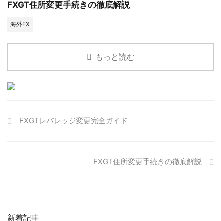
FXGT住所変更手続きの徹底解説
海外FX
もっと読む
FXGTレバレッジ変更完全ガイド
FXGT住所変更手続きの徹底解説
新着記事