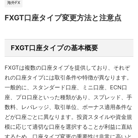
海外FX
FXGT口座タイプ変更方法と注意点
FXGT口座タイプの基本概要
FXGTは複数の口座タイプを提供しており、それぞ
れの口座タイプには取引条件や特徴が異なります。
一般的に、スタンダード口座、ミニ口座、ECN口
座、プロ口座といった種類があり、スプレッド、手
数料、レバレッジ、取引単位、ボーナス適用条件な
どが口座ごとに異なります。投資スタイルや資金規
模に応じて適切な口座を選択することが利益に直結
するため、口座タイプ変更の重要性は非常に高いと