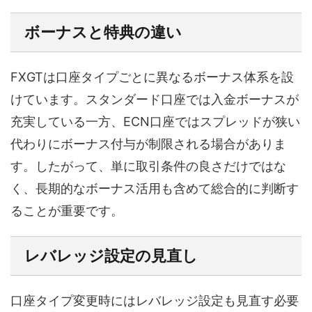
ボーナスと特典の違い
FXGTは口座タイプごとに異なるボーナス体系を設
けています。スタンダード口座では入金ボーナスが
充実している一方、ECN口座ではスプレッドが狭い
代わりにボーナス付与が制限される場合がありま
す。したがって、単に取引条件の良さだけではな
く、長期的なボーナス活用も含めて総合的に判断す
ることが重要です。
レバレッジ設定の見直し
口座タイプ変更時にはレバレッジ設定も見直す必要