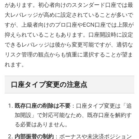
があります。初心者向けのスタンダード口座では最
大レバレッジが高めに設定されていることが多いで
すが、上級者向けのプロ口座やECN口座では上限が
抑えられていることもあります。口座開設時に設定
できるレバレッジは後から変更可能ですが、適切な
リスク管理の観点からも慎重に選択することが望ま
れます。
口座タイプ変更の注意点
既存口座の削除は不要
：口座タイプ変更は「追
加開設」で対応可能なため、既存口座を解約す
る必要はありません。
内部振替の制約
：ボーナスや未決済ポジション