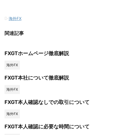
-
海外FX
関連記事
FXGTホームページ徹底解説
海外FX
FXGT本社について徹底解説
海外FX
FXGT本人確認なしでの取引について
海外FX
FXGT本人確認に必要な時間について