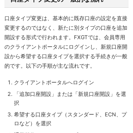
口座タイプ変更は、基本的に既存口座の設定を直接
変更するのではなく、新たに別タイプの口座を追加
開設する形式で行われます。FXGTでは、会員専用
のクライアントポータルにログインし、新規口座開
設から希望する口座タイプを選択する手続きが一般
的です。以下の手順が主な流れです。
クライアントポータルへログイン
「追加口座開設」または「新規口座開設」を選
択
希望する口座タイプ（スタンダード、ECN、プ
ロなど）を選択