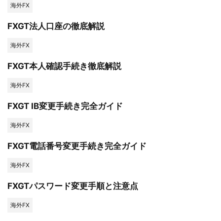
海外FX
FXGT法人口座の徹底解説
海外FX
FXGT本人確認手続き徹底解説
海外FX
FXGT IB変更手続き完全ガイド
海外FX
FXGT電話番号変更手続き完全ガイド
海外FX
FXGTパスワード変更手順と注意点
海外FX