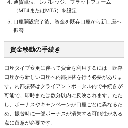
通貨単位、レバレッジ、プラットフォーム
（MT4またはMT5）を設定
口座開設完了後、資金を既存口座から新口座へ
振替
資金移動の手続き
口座タイプ変更に伴って資金を利用するには、既存
口座から新しい口座へ内部振替を行う必要がありま
す。内部振替はクライアントポータル内で手続きが
可能で、即時または数分以内に反映されます。ただ
し、ボーナスやキャンペーンが口座ごとに異なるた
め、振替時に一部ボーナスが消失する可能性がある
点に留意が必要です。