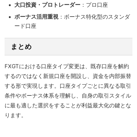
大口投資・プロトレーダー
：プロ口座
ボーナス活用重視
：ボーナス特化型のスタンダ
ード口座
まとめ
FXGTにおける口座タイプ変更は、既存口座を解約
するのではなく新規口座を開設し、資金を内部振替
する形で実現します。口座タイプごとに異なる取引
条件やボーナス体系を理解し、自身の取引スタイル
に最も適した選択をすることが利益最大化の鍵とな
ります。