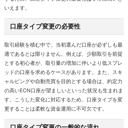
いえます。
口座タイプ変更の必要性
取引経験を積む中で、当初選んだ口座が必ずしも最
適であるとは限りません。例えば、少額取引を前提
とする初心者が、取引量の増加に伴いより低スプレ
ッドの口座を求めるケースがあります。また、スキ
ャルピングや自動売買を目的とする場合は、約定力
の高いECN口座が望ましいといった状況も生まれま
す。こうした変化に対応するため、口座タイプを変
更することは柔軟な資金運用に不可欠です。
口座タイプ変更の一般的な流れ