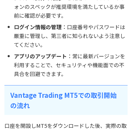
ォンのスペックが推奨環境を満たしているか事
前に確認が必要です。
ログイン情報の管理
：口座番号やパスワードは
厳重に管理し、第三者に知られないよう注意し
てください。
アプリのアップデート
：常に最新バージョンを
利用することで、セキュリティや機能面での不
具合を回避できます。
Vantage Trading MT5での取引開始
の流れ
口座を開設しMT5をダウンロードした後、実際の取