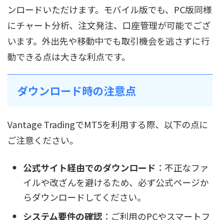
ンロードいただけます。モバイル版でも、PC版同様
にチャート分析、注文発注、口座管理が可能でござ
います。外出先や移動中でも取引機会を逃さずに行
動できる点は大きな利点です。
ダウンロード時の注意点
Vantage TradingでMT5を利用する際、以下の点に
ご注意ください。
公式サイト経由でのダウンロード
：不正なファ
イルや改ざんを避けるため、必ず公式ページか
らダウンロードしてください。
システム要件の確認
：ご利用のPCやスマートフ