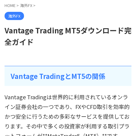
HOME
>
海外FX
>
海外FX
Vantage Trading MT5ダウンロード完
全ガイド
Vantage TradingとMT5の関係
Vantage Tradingは世界的に利用されているオンラ
イン証券会社の一つであり、FXやCFD取引を効率的
かつ安全に行うための多彩なサービスを提供してお
ります。その中で多くの投資家が利用する取引プラ
ットフォームが**MetaTrader5（MT5）**です。