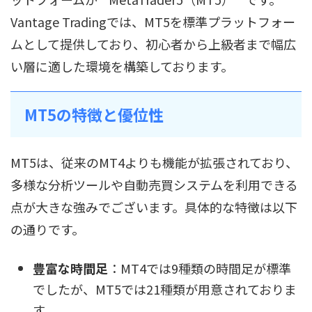
Vantage Tradingでは、MT5を標準プラットフォー
ムとして提供しており、初心者から上級者まで幅広
い層に適した環境を構築しております。
MT5の特徴と優位性
MT5は、従来のMT4よりも機能が拡張されており、
多様な分析ツールや自動売買システムを利用できる
点が大きな強みでございます。具体的な特徴は以下
の通りです。
豊富な時間足
：MT4では9種類の時間足が標準
でしたが、MT5では21種類が用意されておりま
す。