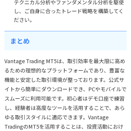
テクニカル分析やファンダメンタル分析を駆使
し、ご自身に合ったトレード戦略を構築してく
ださい。
まとめ
Vantage Trading MT5は、取引効率を最大限に高め
るための理想的なプラットフォームであり、豊富な
機能と安定した取引環境が整っております。公式サ
イトから簡単にダウンロードでき、PCやモバイルで
スムーズに利用可能です。初心者はデモ口座で練習
し、経験者は高度なツールを活用することで、あら
ゆる取引スタイルに適応できます。Vantage
TradingのMT5を活用することは、投資活動におけ