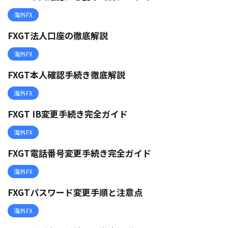
海外FX
FXGT法人口座の徹底解説
海外FX
FXGT本人確認手続き徹底解説
海外FX
FXGT IB変更手続き完全ガイド
海外FX
FXGT電話番号変更手続き完全ガイド
海外FX
FXGTパスワード変更手順と注意点
海外FX