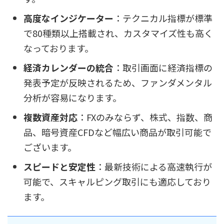
高度なインジケーター
：テクニカル指標が標準
で80種類以上搭載され、カスタマイズ性も高く
なっております。
経済カレンダーの統合
：取引画面に経済指標の
発表予定が反映されるため、ファンダメンタル
分析が容易になります。
複数資産対応
：FXのみならず、株式、指数、商
品、暗号資産CFDなど幅広い商品が取引可能で
ございます。
スピードと安定性
：最新技術による高速執行が
可能で、スキャルピング取引にも適応しており
ます。