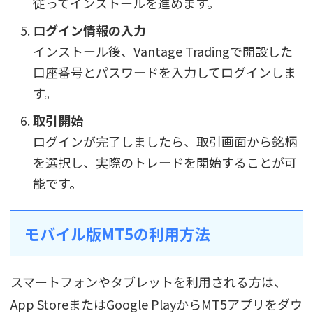
従ってインストールを進めます。
ログイン情報の入力
インストール後、Vantage Tradingで開設した
口座番号とパスワードを入力してログインしま
す。
取引開始
ログインが完了しましたら、取引画面から銘柄
を選択し、実際のトレードを開始することが可
能です。
モバイル版MT5の利用方法
スマートフォンやタブレットを利用される方は、
App StoreまたはGoogle PlayからMT5アプリをダウ