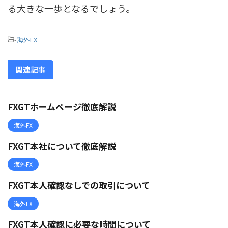
る大きな一歩となるでしょう。
-
海外FX
関連記事
FXGTホームページ徹底解説
海外FX
FXGT本社について徹底解説
海外FX
FXGT本人確認なしでの取引について
海外FX
FXGT本人確認に必要な時間について