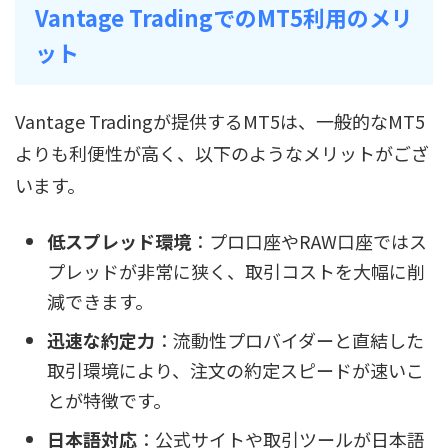
Vantage TradingでのMT5利用のメリ
ット
Vantage Tradingが提供するMT5は、一般的なMT5
よりも利便性が高く、以下のようなメリットがござ
います。
低スプレッド環境
：プロ口座やRAW口座ではス
プレッドが非常に狭く、取引コストを大幅に削
減できます。
迅速な約定力
：流動性プロバイダーと直結した
取引環境により、注文の約定スピードが速いこ
とが特徴です。
日本語対応
：公式サイトや取引ツールが日本語