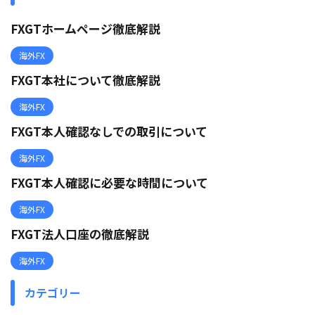
FXGTホームページ徹底解説
海外FX
FXGT本社について徹底解説
海外FX
FXGT本人確認なしでの取引について
海外FX
FXGT本人確認に必要な時間について
海外FX
FXGT法人口座の徹底解説
海外FX
カテゴリー