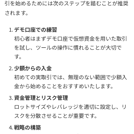
引を始めるためには次のステップを踏むことが推奨
されます。
デモ口座での練習
初心者はまずデモ口座で仮想資金を用いた取引
を試し、ツールの操作に慣れることが大切で
す。
少額からの入金
初めての実取引では、無理のない範囲で少額入
金から始めることをおすすめいたします。
資金管理とリスク管理
ロットサイズやレバレッジを適切に設定し、リ
スクを分散させることが重要です。
戦略の構築