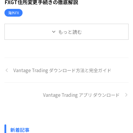
FXGT住所変更手続きの徹底解説
海外FX
もっと読む
Vantage Trading ダウンロード方法と完全ガイド
Vantage Trading アプリ ダウンロード
新着記事