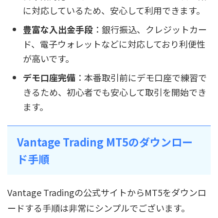
に対応しているため、安心して利用できます。
豊富な入出金手段
：銀行振込、クレジットカー
ド、電子ウォレットなどに対応しており利便性
が高いです。
デモ口座完備
：本番取引前にデモ口座で練習で
きるため、初心者でも安心して取引を開始でき
ます。
Vantage Trading MT5のダウンロー
ド手順
Vantage Tradingの公式サイトからMT5をダウンロ
ードする手順は非常にシンプルでございます。