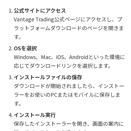
公式サイトにアクセス
Vantage Trading公式ページにアクセスし、プ
ラットフォームダウンロードのページを開きま
す。
OSを選択
Windows、Mac、iOS、Androidといった環境に
応じてダウンロードリンクを選択します。
インストールファイルの保存
ダウンロードが開始されましたら、インストー
ラーをお使いのPCまたはモバイルに保存しま
す。
インストール実行
保存したインストーラーを開き、画面の案内に