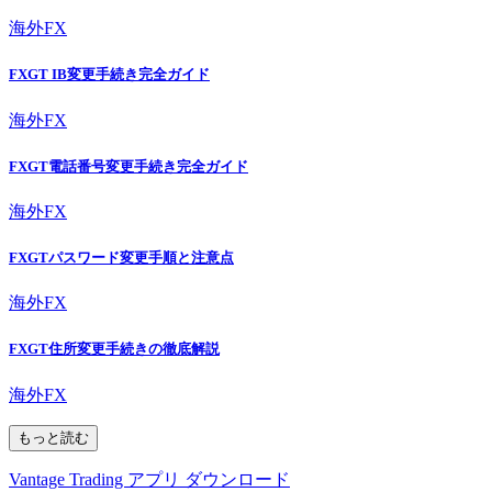
海外FX
FXGT IB変更手続き完全ガイド
海外FX
FXGT電話番号変更手続き完全ガイド
海外FX
FXGTパスワード変更手順と注意点
海外FX
FXGT住所変更手続きの徹底解説
海外FX
もっと読む
Vantage Trading アプリ ダウンロード