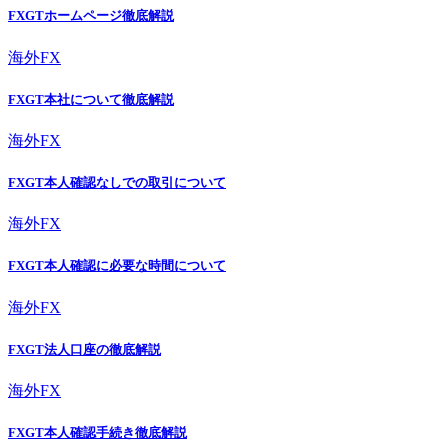
FXGTホームページ徹底解説
海外FX
FXGT本社について徹底解説
海外FX
FXGT本人確認なしでの取引について
海外FX
FXGT本人確認に必要な時間について
海外FX
FXGT法人口座の徹底解説
海外FX
FXGT本人確認手続き徹底解説