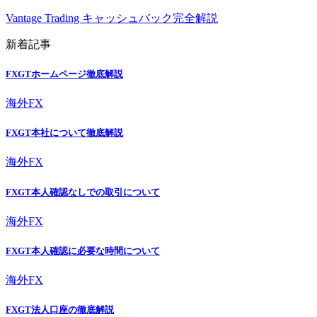
Vantage Trading キャッシュバック完全解説
新着記事
FXGTホームページ徹底解説
海外FX
FXGT本社について徹底解説
海外FX
FXGT本人確認なしでの取引について
海外FX
FXGT本人確認に必要な時間について
海外FX
FXGT法人口座の徹底解説