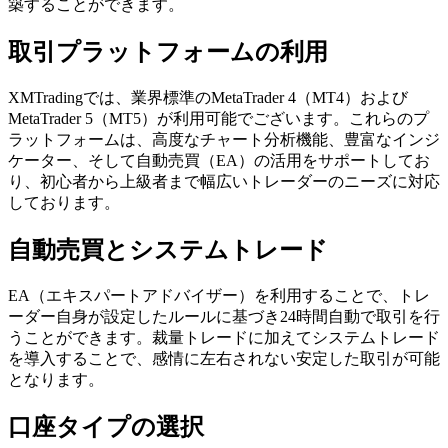
築することができます。
取引プラットフォームの利用
XMTradingでは、業界標準のMetaTrader 4（MT4）および
MetaTrader 5（MT5）が利用可能でございます。これらのプ
ラットフォームは、高度なチャート分析機能、豊富なインジ
ケーター、そして自動売買（EA）の活用をサポートしてお
り、初心者から上級者まで幅広いトレーダーのニーズに対応
しております。
自動売買とシステムトレード
EA（エキスパートアドバイザー）を利用することで、トレ
ーダー自身が設定したルールに基づき24時間自動で取引を行
うことができます。裁量トレードに加えてシステムトレード
を導入することで、感情に左右されない安定した取引が可能
となります。
口座タイプの選択