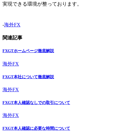
実現できる環境が整っております。
-
海外FX
関連記事
FXGTホームページ徹底解説
海外FX
FXGT本社について徹底解説
海外FX
FXGT本人確認なしでの取引について
海外FX
FXGT本人確認に必要な時間について