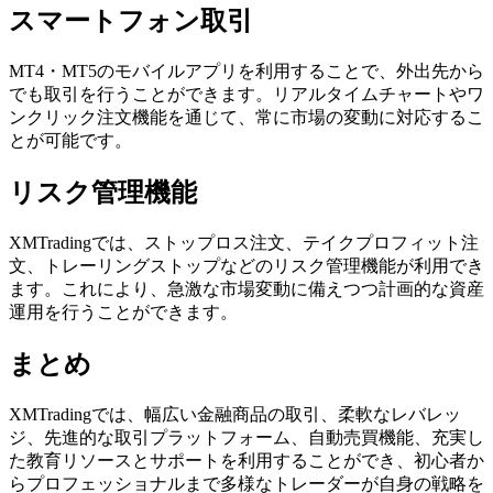
スマートフォン取引
MT4・MT5のモバイルアプリを利用することで、外出先から
でも取引を行うことができます。リアルタイムチャートやワ
ンクリック注文機能を通じて、常に市場の変動に対応するこ
とが可能です。
リスク管理機能
XMTradingでは、ストップロス注文、テイクプロフィット注
文、トレーリングストップなどのリスク管理機能が利用でき
ます。これにより、急激な市場変動に備えつつ計画的な資産
運用を行うことができます。
まとめ
XMTradingでは、幅広い金融商品の取引、柔軟なレバレッ
ジ、先進的な取引プラットフォーム、自動売買機能、充実し
た教育リソースとサポートを利用することができ、初心者か
らプロフェッショナルまで多様なトレーダーが自身の戦略を