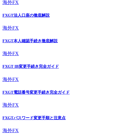
海外FX
FXGT法人口座の徹底解説
海外FX
FXGT本人確認手続き徹底解説
海外FX
FXGT IB変更手続き完全ガイド
海外FX
FXGT電話番号変更手続き完全ガイド
海外FX
FXGTパスワード変更手順と注意点
海外FX