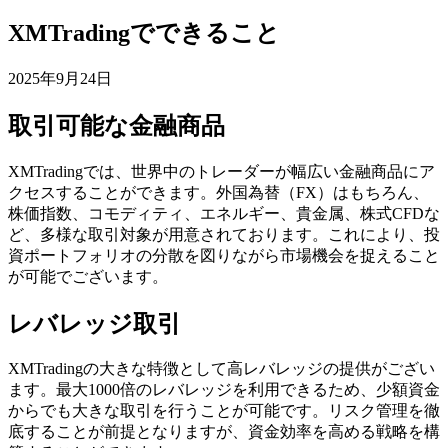
XMTradingでできること
2025年9月24日
取引可能な金融商品
XMTradingでは、世界中のトレーダーが幅広い金融商品にア
クセスすることができます。外国為替（FX）はもちろん、
株価指数、コモディティ、エネルギー、貴金属、株式CFDな
ど、多様な取引対象が用意されております。これにより、投
資ポートフォリオの分散を図りながら市場機会を捉えること
が可能でございます。
レバレッジ取引
XMTradingの大きな特徴として高レバレッジの提供がござい
ます。最大1000倍のレバレッジを利用できるため、少額資金
からでも大きな取引を行うことが可能です。リスク管理を徹
底することが前提となりますが、資金効率を高める戦略を構