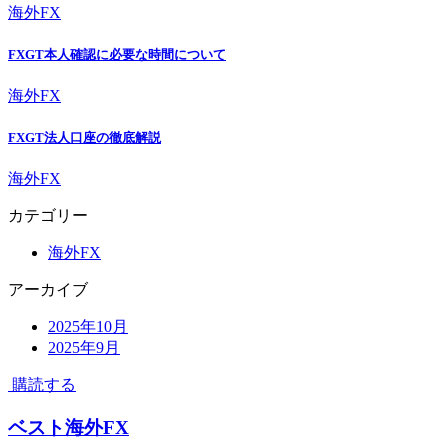
海外FX
FXGT本人確認に必要な時間について
海外FX
FXGT法人口座の徹底解説
海外FX
カテゴリー
海外FX
アーカイブ
2025年10月
2025年9月
購読する
ベスト海外FX