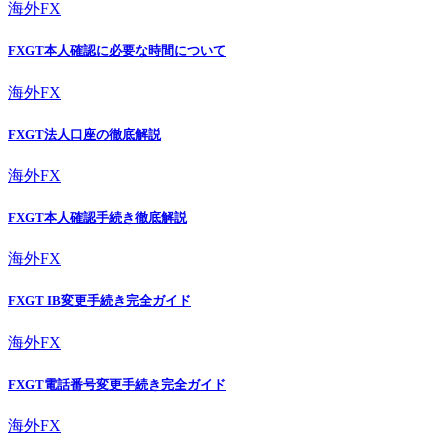
海外FX
FXGT本人確認に必要な時間について
海外FX
FXGT法人口座の徹底解説
海外FX
FXGT本人確認手続き徹底解説
海外FX
FXGT IB変更手続き完全ガイド
海外FX
FXGT電話番号変更手続き完全ガイド
海外FX