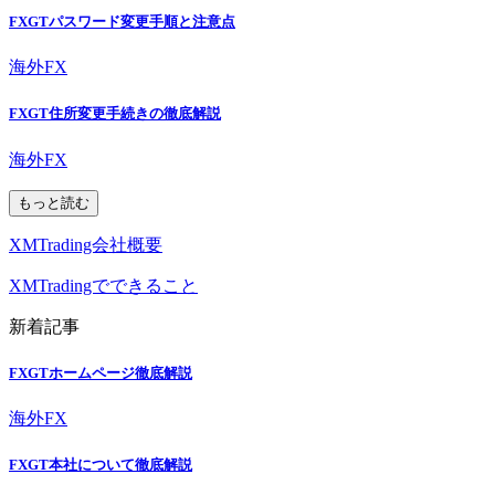
FXGTパスワード変更手順と注意点
海外FX
FXGT住所変更手続きの徹底解説
海外FX
もっと読む
XMTrading会社概要
XMTradingでできること
新着記事
FXGTホームページ徹底解説
海外FX
FXGT本社について徹底解説