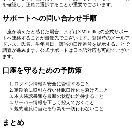
を確認し、正確に選択することが重要でございます。
サポートへの問い合わせ手順
口座が消えたと感じた場合、まずはXMTradingの公式サポー
トへ連絡することが最優先でございます。登録時のメールア
ドレス、氏名、生年月日、該当の口座番号を提示することで
調査が進みます。公式サポートは日本語対応も可能でござい
ます。
口座を守るための予防策
ログイン情報を安全に管理すること
定期的に取引を行い休眠口座化を避けること
本人確認書類を最新の状態に維持すること
サーバー情報を正しく控えておくこと
規約違反に当たる行為を一切行わないこと
まとめ