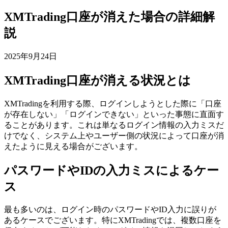
XMTrading口座が消えた場合の詳細解
説
2025年9月24日
XMTrading口座が消える状況とは
XMTradingを利用する際、ログインしようとした際に「口座
が存在しない」「ログインできない」といった事態に直面す
ることがあります。これは単なるログイン情報の入力ミスだ
けでなく、システム上やユーザー側の状況によって口座が消
えたように見える場合がございます。
パスワードやIDの入力ミスによるケー
ス
最も多いのは、ログイン時のパスワードやID入力に誤りが
あるケースでございます。特にXMTradingでは、複数口座を