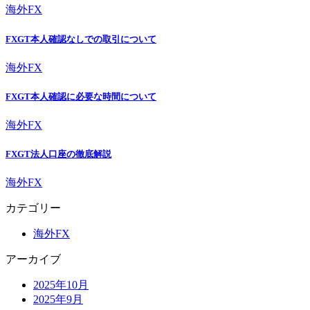
海外FX
FXGT本人確認なしでの取引について
海外FX
FXGT本人確認に必要な時間について
海外FX
FXGT法人口座の徹底解説
海外FX
カテゴリー
海外FX
アーカイブ
2025年10月
2025年9月