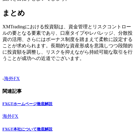
まとめ
XMTradingにおける投資額は、資金管理とリスクコントロー
ルの要となる要素であり、口座タイプやレバレッジ、分散投
資の活用、さらにはボーナス制度を踏まえて柔軟に設定する
ことが求められます。長期的な資産形成を意識しつつ段階的
に投資額を調整し、リスクを抑えながら持続可能な取引を行
うことが成功への近道でございます。
-
海外FX
関連記事
FXGTホームページ徹底解説
海外FX
FXGT本社について徹底解説