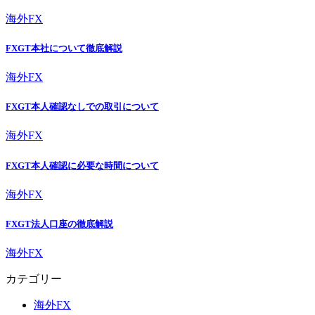
海外FX
FXGT本社について徹底解説
海外FX
FXGT本人確認なしでの取引について
海外FX
FXGT本人確認に必要な時間について
海外FX
FXGT法人口座の徹底解説
海外FX
カテゴリー
海外FX