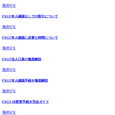
海外FX
FXGT本人確認なしでの取引について
海外FX
FXGT本人確認に必要な時間について
海外FX
FXGT法人口座の徹底解説
海外FX
FXGT本人確認手続き徹底解説
海外FX
FXGT IB変更手続き完全ガイド
海外FX