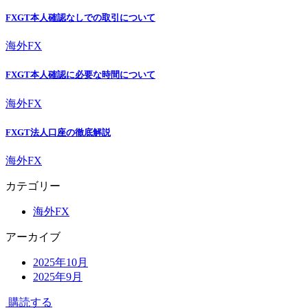
FXGT本人確認なしでの取引について
海外FX
FXGT本人確認に必要な時間について
海外FX
FXGT法人口座の徹底解説
海外FX
カテゴリー
海外FX
アーカイブ
2025年10月
2025年9月
購読する