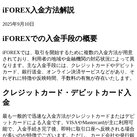
iFOREX入金方法解説
2025年9月10日
iFOREXでの入金手段の概要
iFOREXでは、取引を開始するために複数の入金方法が用意
されており、利用者の地域や金融機関の対応状況によって異
なります。主な入金手段には、クレジットカードやデビット
カード、銀行送金、オンライン決済サービスなどがあり、そ
れぞれに特徴や反映時間、手数料の有無が存在いたします。
クレジットカード・デビットカード入
金
最も一般的で迅速な入金方法がクレジットカードまたはデビ
ットカードによる入金です。VISAやMastercardが主に利用可
能で、入金手続き完了後、即時に取引口座へ反映される場合
が多いのが特徴でございます。ただし、カード会社や発行銀