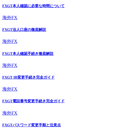
FXGT本人確認に必要な時間について
海外FX
FXGT法人口座の徹底解説
海外FX
FXGT本人確認手続き徹底解説
海外FX
FXGT IB変更手続き完全ガイド
海外FX
FXGT電話番号変更手続き完全ガイド
海外FX
FXGTパスワード変更手順と注意点