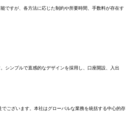
可能ですが、各方法に応じた制約や所要時間、手数料が存在す
ます。シンプルで直感的なデザインを採用し、口座開設、入出
本社でございます。本社はグローバルな業務を統括する中心的存