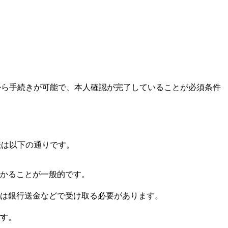
から手続きが可能で、本人確認が完了していることが必須条件
法は以下の通りです。
かかることが一般的です。
は銀行送金などで受け取る必要があります。
す。