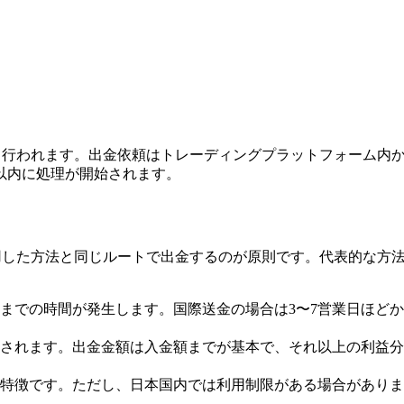
して行われます。出金依頼はトレーディングプラットフォーム内
以内に処理が開始されます。
使用した方法と同じルートで出金するのが原則です。代表的な方
までの時間が発生します。国際送金の場合は3〜7営業日ほど
されます。出金金額は入金額までが基本で、それ以上の利益分
特徴です。ただし、日本国内では利用制限がある場合がありま