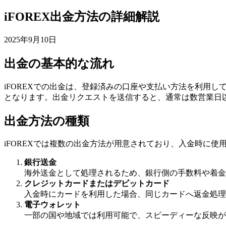
iFOREX出金方法の詳細解説
2025年9月10日
出金の基本的な流れ
iFOREXでの出金は、登録済みの口座や支払い方法を利用
となります。出金リクエストを送信すると、通常は数営業日
出金方法の種類
iFOREXでは複数の出金方法が用意されており、入金時に
銀行送金
海外送金として処理されるため、銀行側の手数料や着金
クレジットカードまたはデビットカード
入金時にカードを利用した場合、同じカードへ返金処理
電子ウォレット
一部の国や地域では利用可能で、スピーディーな反映が