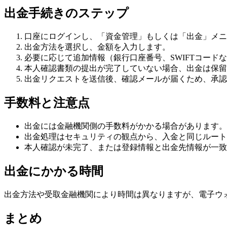
出金手続きのステップ
口座にログインし、「資金管理」もしくは「出金」メニ
出金方法を選択し、金額を入力します。
必要に応じて追加情報（銀行口座番号、SWIFTコード
本人確認書類の提出が完了していない場合、出金は保留
出金リクエストを送信後、確認メールが届くため、承認
手数料と注意点
出金には金融機関側の手数料がかかる場合があります。
出金処理はセキュリティの観点から、入金と同じルート
本人確認が未完了、または登録情報と出金先情報が一致
出金にかかる時間
出金方法や受取金融機関により時間は異なりますが、電子ウォ
まとめ