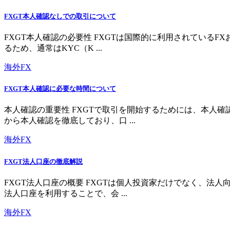
FXGT本人確認なしでの取引について
FXGT本人確認の必要性 FXGTは国際的に利用されている
るため、通常はKYC（K ...
海外FX
FXGT本人確認に必要な時間について
本人確認の重要性 FXGTで取引を開始するためには、本人
から本人確認を徹底しており、口 ...
海外FX
FXGT法人口座の徹底解説
FXGT法人口座の概要 FXGTは個人投資家だけでなく、
法人口座を利用することで、会 ...
海外FX