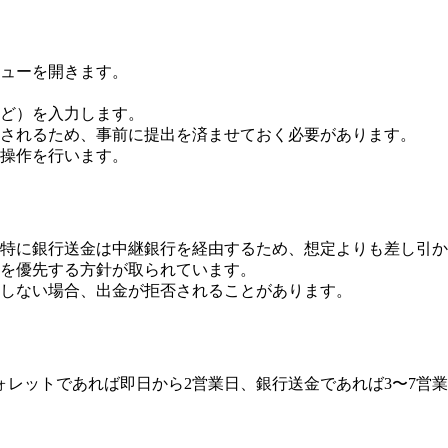
ューを開きます。
など）を入力します。
されるため、事前に提出を済ませておく必要があります。
操作を行います。
特に銀行送金は中継銀行を経由するため、想定よりも差し引か
を優先する方針が取られています。
しない場合、出金が拒否されることがあります。
レットであれば即日から2営業日、銀行送金であれば3〜7営