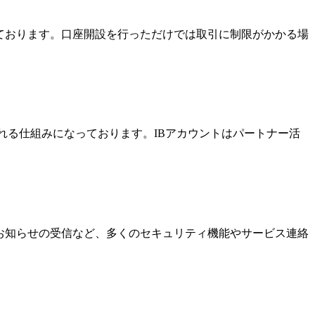
っております。口座開設を行っただけでは取引に制限がかかる場
酬を受け取れる仕組みになっております。IBアカウントはパートナー活
なお知らせの受信など、多くのセキュリティ機能やサービス連絡