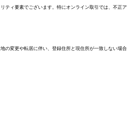
キュリティ要素でございます。特にオンライン取引では、不正ア
居住地の変更や転居に伴い、登録住所と現住所が一致しない場合