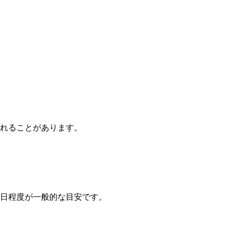
れることがあります。
業日程度が一般的な目安です。