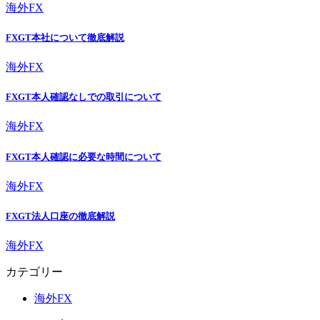
海外FX
FXGT本社について徹底解説
海外FX
FXGT本人確認なしでの取引について
海外FX
FXGT本人確認に必要な時間について
海外FX
FXGT法人口座の徹底解説
海外FX
カテゴリー
海外FX