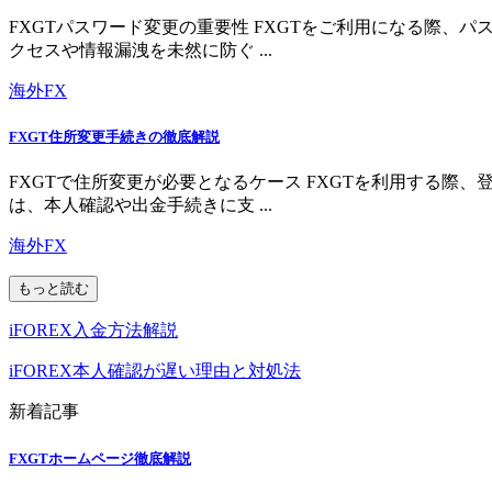
FXGTパスワード変更の重要性 FXGTをご利用になる際
クセスや情報漏洩を未然に防ぐ ...
海外FX
FXGT住所変更手続きの徹底解説
FXGTで住所変更が必要となるケース FXGTを利用する
は、本人確認や出金手続きに支 ...
海外FX
もっと読む
iFOREX入金方法解説
iFOREX本人確認が遅い理由と対処法
新着記事
FXGTホームページ徹底解説