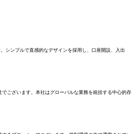
ます。シンプルで直感的なデザインを採用し、口座開設、入出
本社でございます。本社はグローバルな業務を統括する中心的存