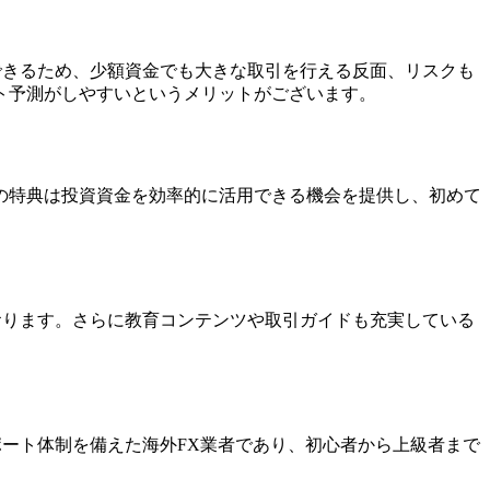
できるため、少額資金でも大きな取引を行える反面、リスクも
ト予測がしやすいというメリットがございます。
の特典は投資資金を効率的に活用できる機会を提供し、初めて
おります。さらに教育コンテンツや取引ガイドも充実している
ポート体制を備えた海外FX業者であり、初心者から上級者まで