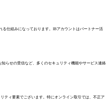
酬を受け取れる仕組みになっております。IBアカウントはパートナー活
なお知らせの受信など、多くのセキュリティ機能やサービス連絡
キュリティ要素でございます。特にオンライン取引では、不正ア