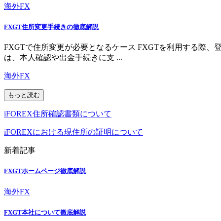
海外FX
FXGT住所変更手続きの徹底解説
FXGTで住所変更が必要となるケース FXGTを利用する
は、本人確認や出金手続きに支 ...
海外FX
もっと読む
iFOREX住所確認書類について
iFOREXにおける現住所の証明について
新着記事
FXGTホームページ徹底解説
海外FX
FXGT本社について徹底解説