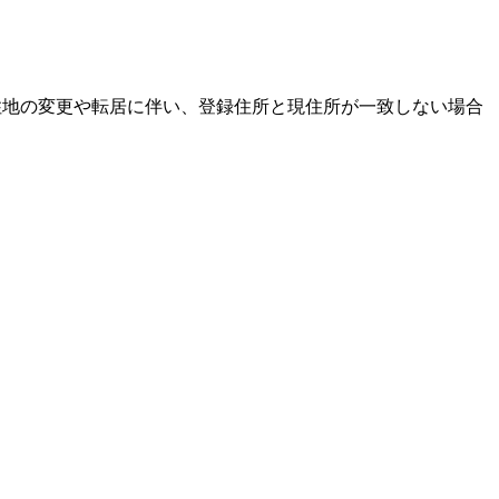
居住地の変更や転居に伴い、登録住所と現住所が一致しない場合