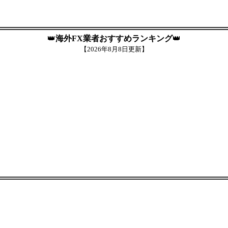
👑
海外FX業者おすすめランキング
👑
【
2026年8月8日更新】