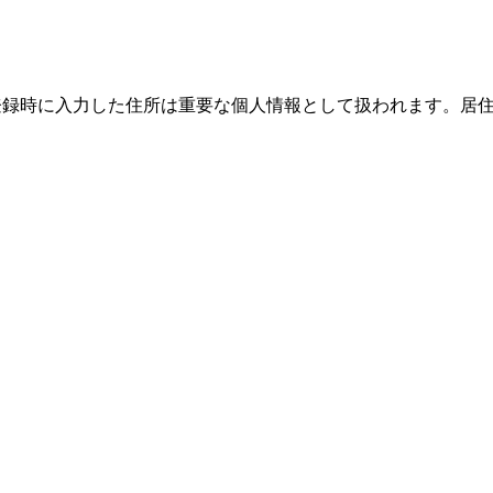
際、登録時に入力した住所は重要な個人情報として扱われます。