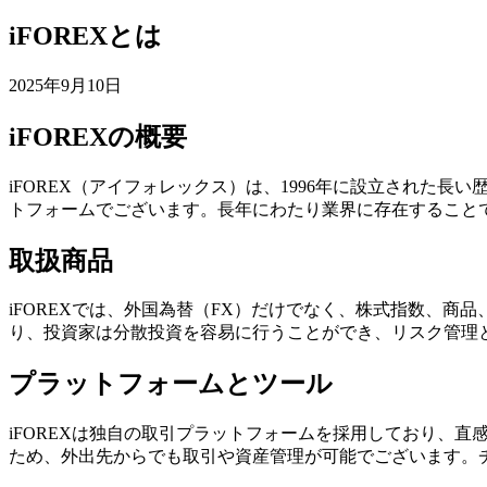
iFOREXとは
2025年9月10日
iFOREXの概要
iFOREX（アイフォレックス）は、1996年に設立された
トフォームでございます。長年にわたり業界に存在すること
取扱商品
iFOREXでは、外国為替（FX）だけでなく、株式指数、商
り、投資家は分散投資を容易に行うことができ、リスク管理
プラットフォームとツール
iFOREXは独自の取引プラットフォームを採用しており、
ため、外出先からでも取引や資産管理が可能でございます。