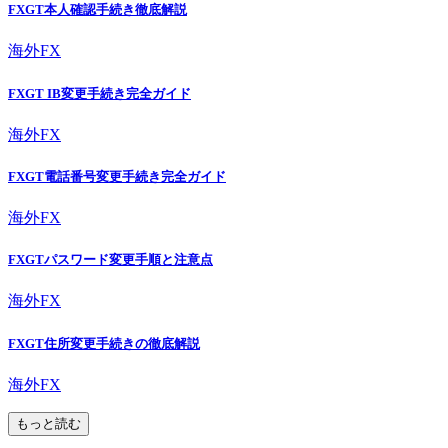
FXGT本人確認手続き徹底解説
海外FX
FXGT IB変更手続き完全ガイド
海外FX
FXGT電話番号変更手続き完全ガイド
海外FX
FXGTパスワード変更手順と注意点
海外FX
FXGT住所変更手続きの徹底解説
海外FX
もっと読む