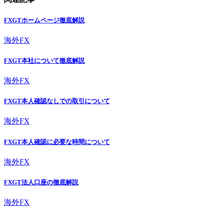
FXGTホームページ徹底解説
海外FX
FXGT本社について徹底解説
海外FX
FXGT本人確認なしでの取引について
海外FX
FXGT本人確認に必要な時間について
海外FX
FXGT法人口座の徹底解説
海外FX