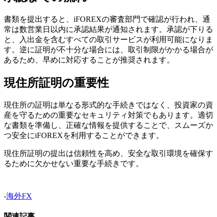
書類を提出すると、iFOREXの審査部門で確認が行われ、通
常は数営業日以内に承認結果が通知されます。承認が下りる
と、入出金を含むすべての取引サービスが利用可能になりま
す。逆に証明が不十分な場合には、取引制限がかかる場合が
あるため、早めに対応することが推奨されます。
現住所証明の重要性
現住所の証明は単なる形式的な手続きではなく、投資家の資
産を守るための重要なセキュリティ対策でもあります。適切
な書類を準備し、正確な情報を提供することで、スムーズか
つ安全にiFOREXを利用することができます。
現住所証明の提出は信頼性を高め、安全な取引環境を確保す
るために欠かせない重要な手続きです。
-
海外FX
関連記事