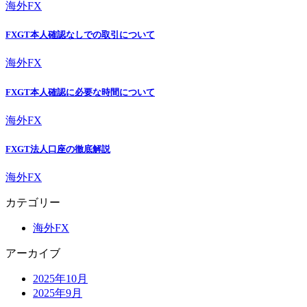
海外FX
FXGT本人確認なしでの取引について
海外FX
FXGT本人確認に必要な時間について
海外FX
FXGT法人口座の徹底解説
海外FX
カテゴリー
海外FX
アーカイブ
2025年10月
2025年9月