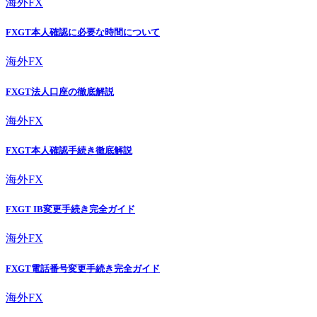
海外FX
FXGT本人確認に必要な時間について
海外FX
FXGT法人口座の徹底解説
海外FX
FXGT本人確認手続き徹底解説
海外FX
FXGT IB変更手続き完全ガイド
海外FX
FXGT電話番号変更手続き完全ガイド
海外FX