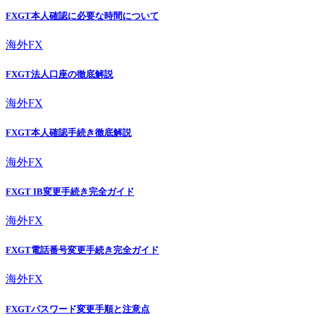
FXGT本人確認に必要な時間について
海外FX
FXGT法人口座の徹底解説
海外FX
FXGT本人確認手続き徹底解説
海外FX
FXGT IB変更手続き完全ガイド
海外FX
FXGT電話番号変更手続き完全ガイド
海外FX
FXGTパスワード変更手順と注意点