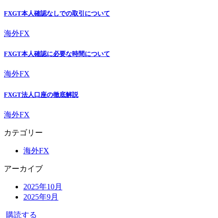
FXGT本人確認なしでの取引について
海外FX
FXGT本人確認に必要な時間について
海外FX
FXGT法人口座の徹底解説
海外FX
カテゴリー
海外FX
アーカイブ
2025年10月
2025年9月
購読する