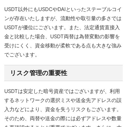
USDT以外にもUSDCやDAIといったステーブルコイ
ンが存在いたしますが、流動性や取引量の多さでは
USDTが優位にございます。また、法定通貨直接入
金と比較した場合、USDT両替は為替変動の影響を
受けにくく、資金移動が柔軟である点も大きな強み
でございます。
リスク管理の重要性
USDTは安定した暗号資産ではございますが、利用
するネットワークの選択ミスや送金先アドレスの誤
入力などにより、資金を失うリスクもございます。
そのため、両替や送金の際には必ずアドレスや数量