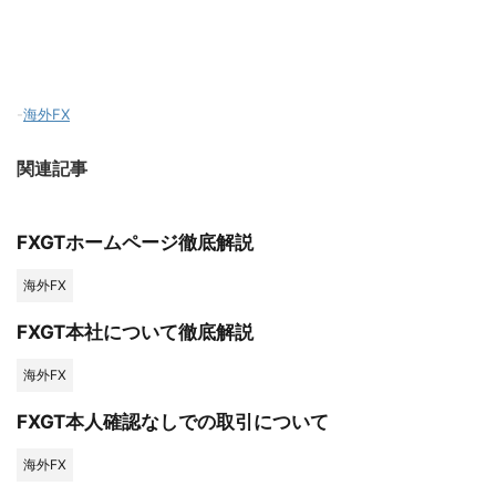
-
海外FX
関連記事
FXGTホームページ徹底解説
海外FX
FXGT本社について徹底解説
海外FX
FXGT本人確認なしでの取引について
海外FX