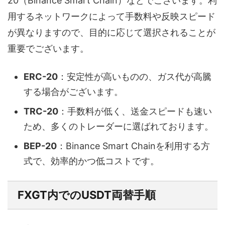
20（Binance Smart Chain）などでございます。利
用するネットワークによって手数料や反映スピード
が異なりますので、目的に応じて選択されることが
重要でございます。
ERC-20
：安定性が高いものの、ガス代が高騰
する場合がございます。
TRC-20
：手数料が低く、送金スピードも速い
ため、多くのトレーダーに選ばれております。
BEP-20
：Binance Smart Chainを利用する方
式で、効率的かつ低コストです。
FXGT内でのUSDT両替手順