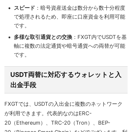
スピード
：暗号資産送金は数分から数十分程度
で処理されるため、即座に口座資金を利用可能
です。
多様な取引通貨との交換
：FXGT内でUSDTを基
軸に複数の法定通貨や暗号通貨への両替が可能
です。
USDT両替に対応するウォレットと入
出金手段
FXGTでは、USDTの入出金に複数のネットワーク
が利用できます。代表的なのはERC-
20（Ethereum）、TRC-20（Tron）、BEP-