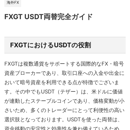
海外FX
FXGT USDT両替完全ガイド
FXGTにおけるUSDTの役割
FXGTは複数通貨をサポートする国際的なFX・暗号
資産ブローカーであり、取引口座への入金や出金に
おいて暗号資産を利用できる点が特徴でございま
す。その中でもUSDT（テザー）は、米ドルに価値
が連動したステーブルコインであり、価格変動が小
さいため、多くのトレーダーにとって利便性の高い
選択肢となっております。USDTを使った両替は、
資金移動の安定性と効率性を兼ね備えているため、