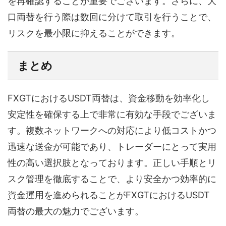
を再確認することが重要でございます。さらに、大
口両替を行う際は数回に分けて取引を行うことで、
リスクを最小限に抑えることができます。
まとめ
FXGTにおけるUSDT両替は、資金移動を効率化し
安定性を確保する上で非常に有効な手段でございま
す。複数ネットワークへの対応により低コストかつ
迅速な送金が可能であり、トレーダーにとって実用
性の高い選択肢となっております。正しい手順とリ
スク管理を徹底することで、より安全かつ効率的に
資金運用を進められることがFXGTにおけるUSDT
両替の最大の魅力でございます。