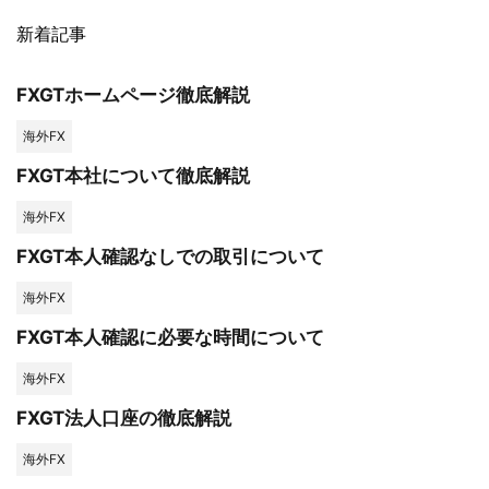
新着記事
FXGTホームページ徹底解説
海外FX
FXGT本社について徹底解説
海外FX
FXGT本人確認なしでの取引について
海外FX
FXGT本人確認に必要な時間について
海外FX
FXGT法人口座の徹底解説
海外FX