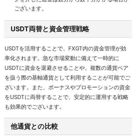
ございます。
USDT両替と資金管理戦略
USDTを活用することで、FXGT内の資金管理が効
率化されます。急な市場変動に備えて一時的に
USDTに資金を退避させることや、複数の通貨ペア
を扱う際の基軸通貨として利用することが可能でご
ざいます。また、ボーナスやプロモーションの資金
をUSDTに両替することで、安定的に運用する戦略
も効果的でございます。
他通貨との比較