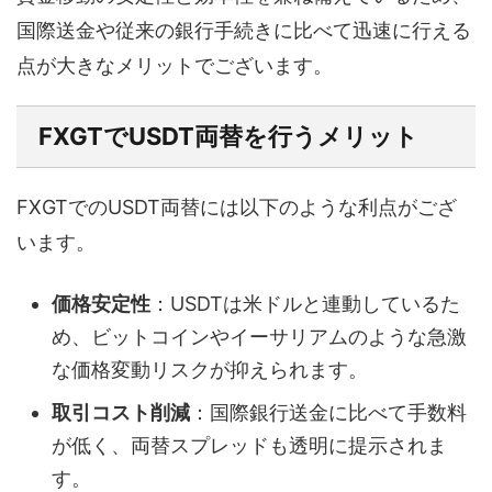
国際送金や従来の銀行手続きに比べて迅速に行える
点が大きなメリットでございます。
FXGTでUSDT両替を行うメリット
FXGTでのUSDT両替には以下のような利点がござ
います。
価格安定性
：USDTは米ドルと連動しているた
め、ビットコインやイーサリアムのような急激
な価格変動リスクが抑えられます。
取引コスト削減
：国際銀行送金に比べて手数料
が低く、両替スプレッドも透明に提示されま
す。