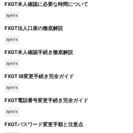
FXGT本人確認に必要な時間について
海外FX
FXGT法人口座の徹底解説
海外FX
FXGT本人確認手続き徹底解説
海外FX
FXGT IB変更手続き完全ガイド
海外FX
FXGT電話番号変更手続き完全ガイド
海外FX
FXGTパスワード変更手順と注意点