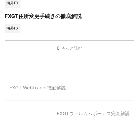
海外FX
FXGT住所変更手続きの徹底解説
海外FX
もっと読む
FXGT WebTrader徹底解説
FXGTウェルカムボーナス完全解説