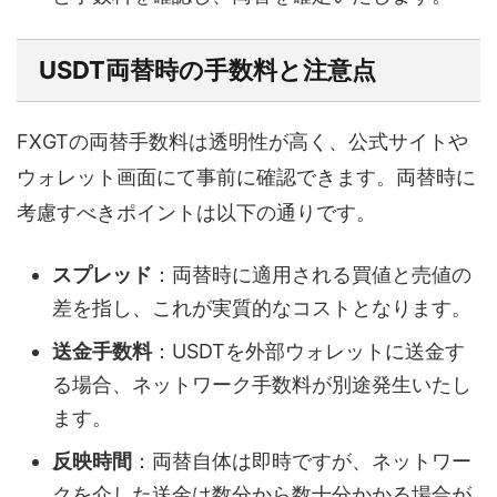
USDT両替時の手数料と注意点
FXGTの両替手数料は透明性が高く、公式サイトや
ウォレット画面にて事前に確認できます。両替時に
考慮すべきポイントは以下の通りです。
スプレッド
：両替時に適用される買値と売値の
差を指し、これが実質的なコストとなります。
送金手数料
：USDTを外部ウォレットに送金す
る場合、ネットワーク手数料が別途発生いたし
ます。
反映時間
：両替自体は即時ですが、ネットワー
クを介した送金は数分から数十分かかる場合が