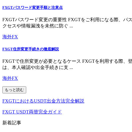
FXGTパスワード変更手順と注意点
FXGTパスワード変更の重要性 FXGTをご利用になる際
クセスや情報漏洩を未然に防ぐ ...
海外FX
FXGT住所変更手続きの徹底解説
FXGTで住所変更が必要となるケース FXGTを利用する
は、本人確認や出金手続きに支 ...
海外FX
もっと読む
FXGTにおけるUSDT出金方法完全解説
FXGT USDT両替完全ガイド
新着記事