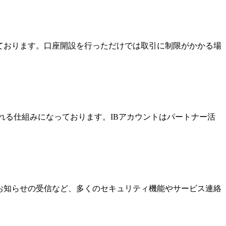
っております。口座開設を行っただけでは取引に制限がかかる場
酬を受け取れる仕組みになっております。IBアカウントはパートナー活
なお知らせの受信など、多くのセキュリティ機能やサービス連絡