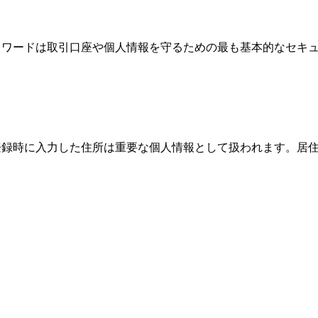
、パスワードは取引口座や個人情報を守るための最も基本的なセ
際、登録時に入力した住所は重要な個人情報として扱われます。