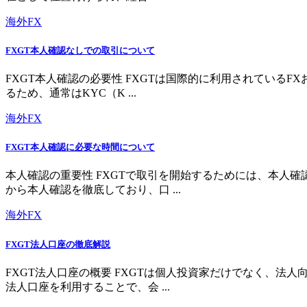
海外FX
FXGT本人確認なしでの取引について
FXGT本人確認の必要性 FXGTは国際的に利用されている
るため、通常はKYC（K ...
海外FX
FXGT本人確認に必要な時間について
本人確認の重要性 FXGTで取引を開始するためには、本人
から本人確認を徹底しており、口 ...
海外FX
FXGT法人口座の徹底解説
FXGT法人口座の概要 FXGTは個人投資家だけでなく、
法人口座を利用することで、会 ...