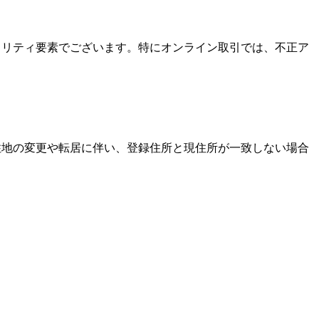
キュリティ要素でございます。特にオンライン取引では、不正ア
居住地の変更や転居に伴い、登録住所と現住所が一致しない場合