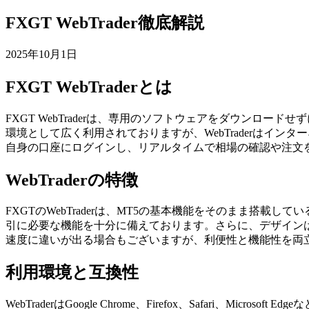
FXGT WebTrader徹底解説
2025年10月1日
FXGT WebTraderとは
FXGT WebTraderは、専用のソフトウェアをダウンロード
環境として広く利用されておりますが、WebTraderはイ
自身の口座にログインし、リアルタイムで相場の確認や注文
WebTraderの特徴
FXGTのWebTraderは、MT5の基本機能をそのまま
引に必要な機能を十分に備えております。さらに、デザイン
速度に違いが出る場合もございますが、利便性と機能性を両
利用環境と互換性
WebTraderはGoogle Chrome、Firefox、Safa