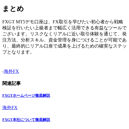
まとめ
FXGT MT5デモ口座は、FX取引を学びたい初心者から戦略
検証を行いたい上級者まで幅広く活用できる有益なツールで
ございます。リスクなくリアルに近い取引体験を通じて、発
注方法、分析スキル、資金管理を身につけることが可能であ
り、最終的にリアル口座で成果を上げるための確実なステッ
プとなります。
-
海外FX
関連記事
FXGTホームページ徹底解説
海外FX
FXGT本社について徹底解説