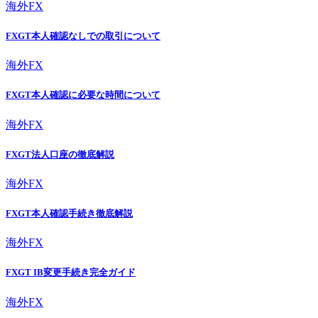
海外FX
FXGT本人確認なしでの取引について
海外FX
FXGT本人確認に必要な時間について
海外FX
FXGT法人口座の徹底解説
海外FX
FXGT本人確認手続き徹底解説
海外FX
FXGT IB変更手続き完全ガイド
海外FX