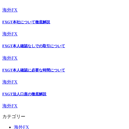
海外FX
FXGT本社について徹底解説
海外FX
FXGT本人確認なしでの取引について
海外FX
FXGT本人確認に必要な時間について
海外FX
FXGT法人口座の徹底解説
海外FX
カテゴリー
海外FX