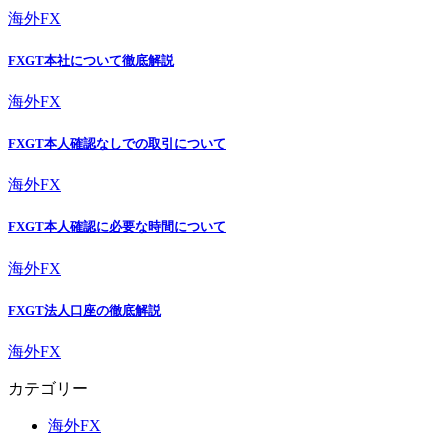
海外FX
FXGT本社について徹底解説
海外FX
FXGT本人確認なしでの取引について
海外FX
FXGT本人確認に必要な時間について
海外FX
FXGT法人口座の徹底解説
海外FX
カテゴリー
海外FX