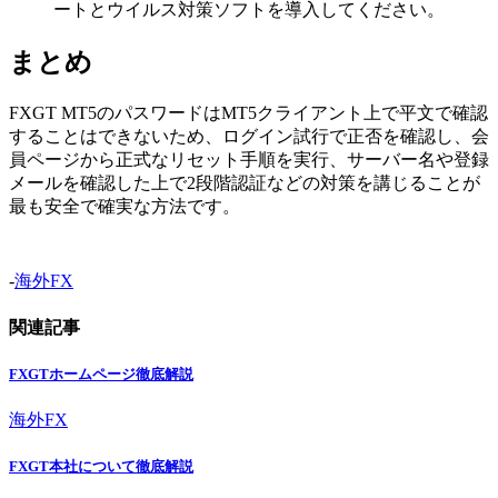
ートとウイルス対策ソフトを導入してください。
まとめ
FXGT MT5のパスワードはMT5クライアント上で平文で確認
することはできないため、ログイン試行で正否を確認し、会
員ページから正式なリセット手順を実行、サーバー名や登録
メールを確認した上で2段階認証などの対策を講じることが
最も安全で確実な方法です。
-
海外FX
関連記事
FXGTホームページ徹底解説
海外FX
FXGT本社について徹底解説