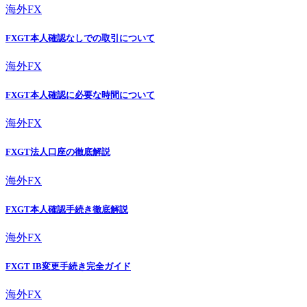
海外FX
FXGT本人確認なしでの取引について
海外FX
FXGT本人確認に必要な時間について
海外FX
FXGT法人口座の徹底解説
海外FX
FXGT本人確認手続き徹底解説
海外FX
FXGT IB変更手続き完全ガイド
海外FX