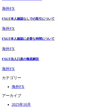
海外FX
FXGT本人確認なしでの取引について
海外FX
FXGT本人確認に必要な時間について
海外FX
FXGT法人口座の徹底解説
海外FX
カテゴリー
海外FX
アーカイブ
2025年10月