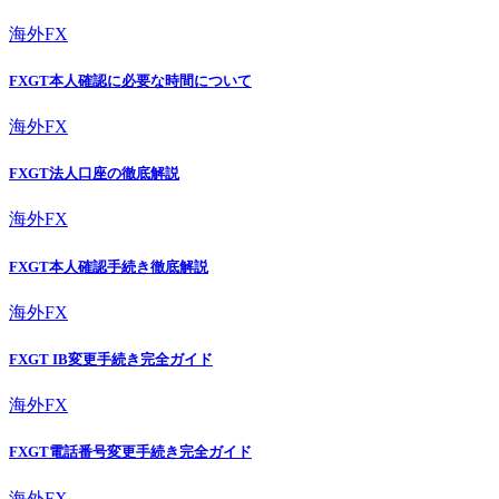
海外FX
FXGT本人確認に必要な時間について
海外FX
FXGT法人口座の徹底解説
海外FX
FXGT本人確認手続き徹底解説
海外FX
FXGT IB変更手続き完全ガイド
海外FX
FXGT電話番号変更手続き完全ガイド
海外FX