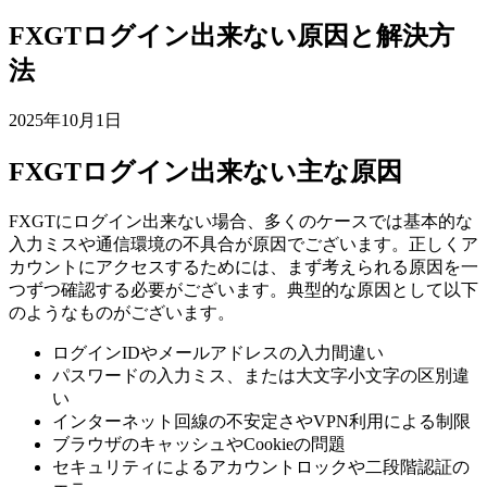
FXGTログイン出来ない原因と解決方
法
2025年10月1日
FXGTログイン出来ない主な原因
FXGTにログイン出来ない場合、多くのケースでは基本的な
入力ミスや通信環境の不具合が原因でございます。正しくア
カウントにアクセスするためには、まず考えられる原因を一
つずつ確認する必要がございます。典型的な原因として以下
のようなものがございます。
ログインIDやメールアドレスの入力間違い
パスワードの入力ミス、または大文字小文字の区別違
い
インターネット回線の不安定さやVPN利用による制限
ブラウザのキャッシュやCookieの問題
セキュリティによるアカウントロックや二段階認証の