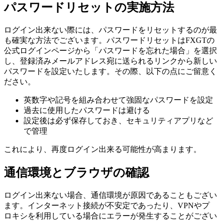
パスワードリセットの実施方法
ログイン出来ない際には、パスワードをリセットするのが最
も確実な方法でございます。パスワードリセットはFXGTの
公式ログインページから「パスワードを忘れた場合」を選択
し、登録済みメールアドレス宛に送られるリンクから新しい
パスワードを設定いたします。その際、以下の点にご留意く
ださい。
英数字や記号を組み合わせて強固なパスワードを設定
過去に使用したパスワードは避ける
設定後は必ず保存しておき、セキュリティアプリなど
で管理
これにより、再度ログイン出来る可能性が高まります。
通信環境とブラウザの確認
ログイン出来ない場合、通信環境が原因であることもござい
ます。インターネット接続が不安定であったり、VPNやプ
ロキシを利用している場合にエラーが発生することがござい