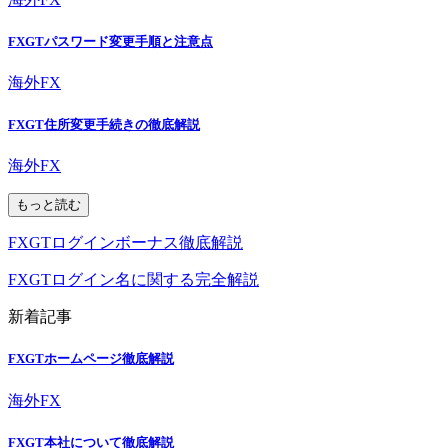
FXGTパスワード変更手順と注意点
海外FX
FXGT住所変更手続きの徹底解説
海外FX
もっと読む
FXGTログインボーナス徹底解説
FXGTログイン名に関する完全解説
新着記事
FXGTホームページ徹底解説
海外FX
FXGT本社について徹底解説