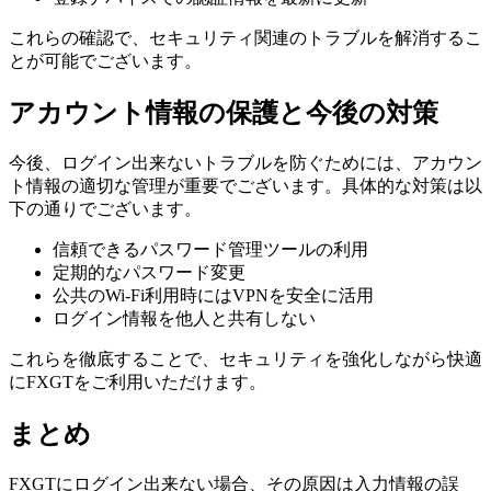
これらの確認で、セキュリティ関連のトラブルを解消するこ
とが可能でございます。
アカウント情報の保護と今後の対策
今後、ログイン出来ないトラブルを防ぐためには、アカウン
ト情報の適切な管理が重要でございます。具体的な対策は以
下の通りでございます。
信頼できるパスワード管理ツールの利用
定期的なパスワード変更
公共のWi-Fi利用時にはVPNを安全に活用
ログイン情報を他人と共有しない
これらを徹底することで、セキュリティを強化しながら快適
にFXGTをご利用いただけます。
まとめ
FXGTにログイン出来ない場合、その原因は入力情報の誤