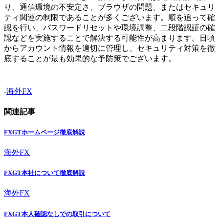
り、通信環境の不安定さ、ブラウザの問題、またはセキュリ
ティ関連の制限であることが多くございます。順を追って確
認を行い、パスワードリセットや環境調整、二段階認証の確
認などを実施することで解決する可能性が高まります。日頃
からアカウント情報を適切に管理し、セキュリティ対策を徹
底することが最も効果的な予防策でございます。
-
海外FX
関連記事
FXGTホームページ徹底解説
海外FX
FXGT本社について徹底解説
海外FX
FXGT本人確認なしでの取引について