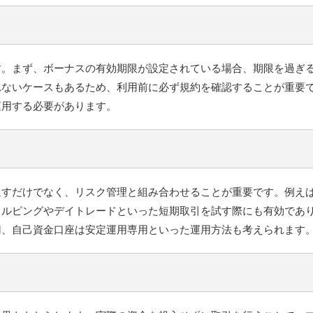
す。まず、ボーナスの有効期限が設定されている場合、期限を過ぎ
れないケースもあるため、利用前に必ず規約を確認することが重要
運用する必要があります。
返すだけでなく、リスク管理と組み合わせることが重要です。例え
ャルピングやデイトレードといった短期取引を試す際にも有効であ
用、自己資金口座は安定運用専用といった運用方法も考えられます