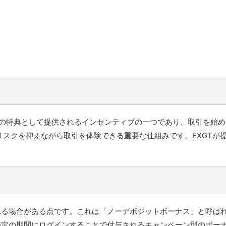
への特典として提供されるインセンティブの一つであり、取引を始
リスクを抑えながら取引を体験できる重要な仕組みです。FXGTが
る場合がある点です。これは「ノーデポジットボーナス」と呼ばれ
特定の期間にログインすることで付与されるキャンペーン型のボー