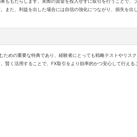
効果ももたらします。実際の資金を投入せずに取引を行うことで、
す。また、利益を出した場合には自信の強化につながり、損失を出
積むための重要な特典であり、経験者にとっても戦略テストやリス
。賢く活用することで、FX取引をより効率的かつ安心して行える