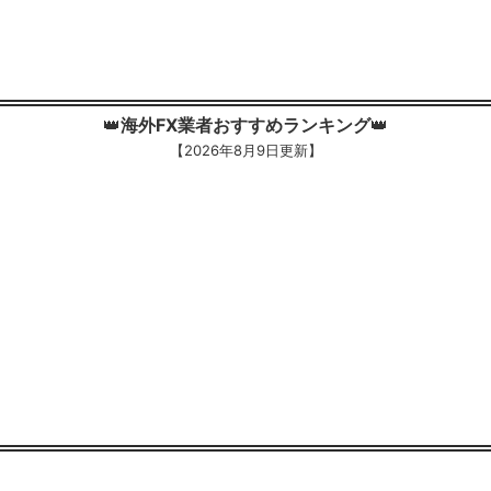
👑
海外FX業者おすすめランキング
👑
【
2026年8月9日更新】