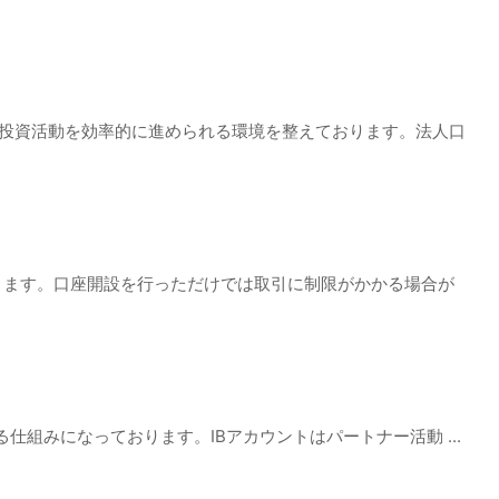
や投資活動を効率的に進められる環境を整えております。法人口
ります。口座開設を行っただけでは取引に制限がかかる場合が
取れる仕組みになっております。IBアカウントはパートナー活動 ...