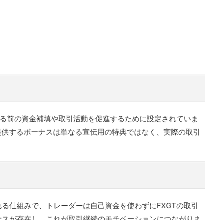
める前の資金補填や取引活動を促進するために設定されていま
提供するボーナスは単なる宣伝用の特典ではなく、実際の取引
る仕組みで、トレーダーは自己資金を使わずにFXGTの取引
ナスが存在し、これが取引継続のモチベーションにつながりま