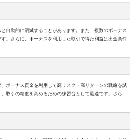
ると自動的に消滅することがあります。また、複数のボーナス
です。さらに、ボーナスを利用した取引で得た利益は出金条件
ば、ボーナス資金を利用して高リスク・高リターンの戦略を試
り、取引の精度を高めるための練習台として最適です。さら
。