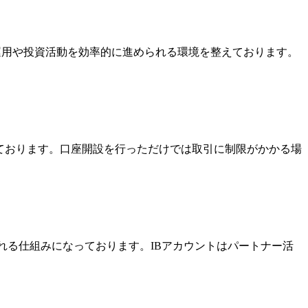
金運用や投資活動を効率的に進められる環境を整えております。
っております。口座開設を行っただけでは取引に制限がかかる場
酬を受け取れる仕組みになっております。IBアカウントはパートナー活