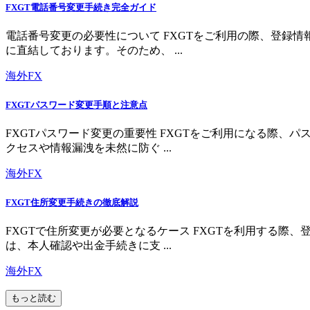
FXGT電話番号変更手続き完全ガイド
電話番号変更の必要性について FXGTをご利用の際、登録
に直結しております。そのため、 ...
海外FX
FXGTパスワード変更手順と注意点
FXGTパスワード変更の重要性 FXGTをご利用になる際
クセスや情報漏洩を未然に防ぐ ...
海外FX
FXGT住所変更手続きの徹底解説
FXGTで住所変更が必要となるケース FXGTを利用する
は、本人確認や出金手続きに支 ...
海外FX
もっと読む