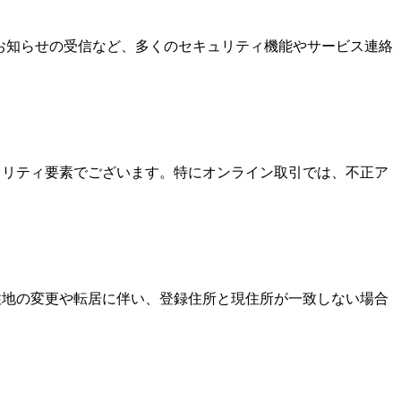
なお知らせの受信など、多くのセキュリティ機能やサービス連絡
キュリティ要素でございます。特にオンライン取引では、不正ア
居住地の変更や転居に伴い、登録住所と現住所が一致しない場合