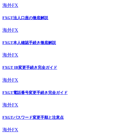
海外FX
FXGT法人口座の徹底解説
海外FX
FXGT本人確認手続き徹底解説
海外FX
FXGT IB変更手続き完全ガイド
海外FX
FXGT電話番号変更手続き完全ガイド
海外FX
FXGTパスワード変更手順と注意点
海外FX