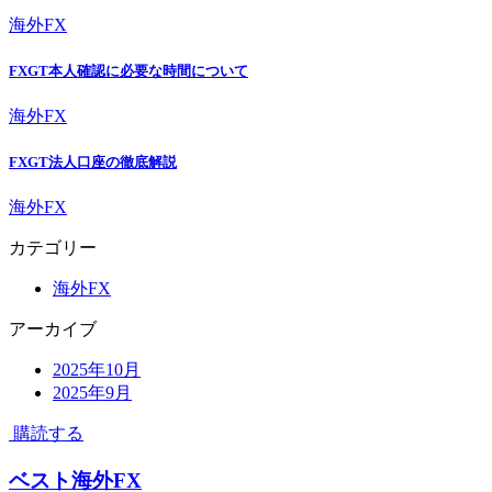
海外FX
FXGT本人確認に必要な時間について
海外FX
FXGT法人口座の徹底解説
海外FX
カテゴリー
海外FX
アーカイブ
2025年10月
2025年9月
購読する
ベスト海外FX