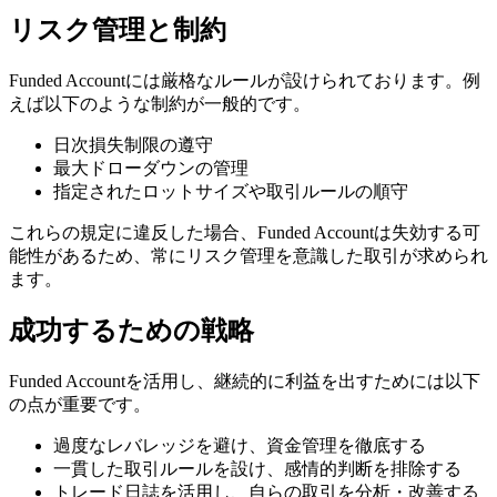
リスク管理と制約
Funded Accountには厳格なルールが設けられております。例
えば以下のような制約が一般的です。
日次損失制限の遵守
最大ドローダウンの管理
指定されたロットサイズや取引ルールの順守
これらの規定に違反した場合、Funded Accountは失効する可
能性があるため、常にリスク管理を意識した取引が求められ
ます。
成功するための戦略
Funded Accountを活用し、継続的に利益を出すためには以下
の点が重要です。
過度なレバレッジを避け、資金管理を徹底する
一貫した取引ルールを設け、感情的判断を排除する
トレード日誌を活用し、自らの取引を分析・改善する