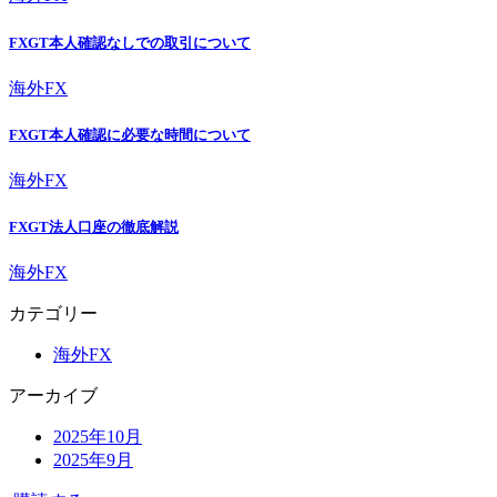
FXGT本人確認なしでの取引について
海外FX
FXGT本人確認に必要な時間について
海外FX
FXGT法人口座の徹底解説
海外FX
カテゴリー
海外FX
アーカイブ
2025年10月
2025年9月