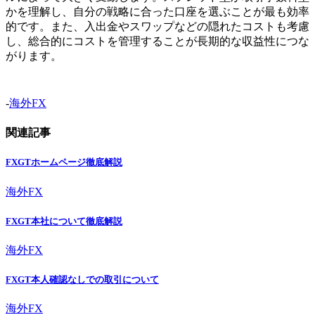
かを理解し、自分の戦略に合った口座を選ぶことが最も効率
的です。また、入出金やスワップなどの隠れたコストも考慮
し、総合的にコストを管理することが長期的な収益性につな
がります。
-
海外FX
関連記事
FXGTホームページ徹底解説
海外FX
FXGT本社について徹底解説
海外FX
FXGT本人確認なしでの取引について
海外FX