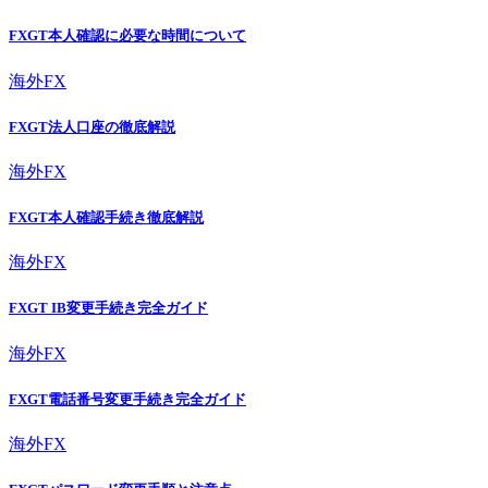
FXGT本人確認に必要な時間について
海外FX
FXGT法人口座の徹底解説
海外FX
FXGT本人確認手続き徹底解説
海外FX
FXGT IB変更手続き完全ガイド
海外FX
FXGT電話番号変更手続き完全ガイド
海外FX