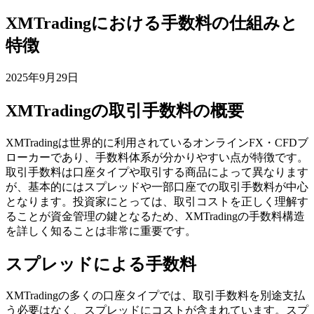
XMTradingにおける手数料の仕組みと
特徴
2025年9月29日
XMTradingの取引手数料の概要
XMTradingは世界的に利用されているオンラインFX・CFDブ
ローカーであり、手数料体系が分かりやすい点が特徴です。
取引手数料は口座タイプや取引する商品によって異なります
が、基本的にはスプレッドや一部口座での取引手数料が中心
となります。投資家にとっては、取引コストを正しく理解す
ることが資金管理の鍵となるため、XMTradingの手数料構造
を詳しく知ることは非常に重要です。
スプレッドによる手数料
XMTradingの多くの口座タイプでは、取引手数料を別途支払
う必要はなく、スプレッドにコストが含まれています。スプ