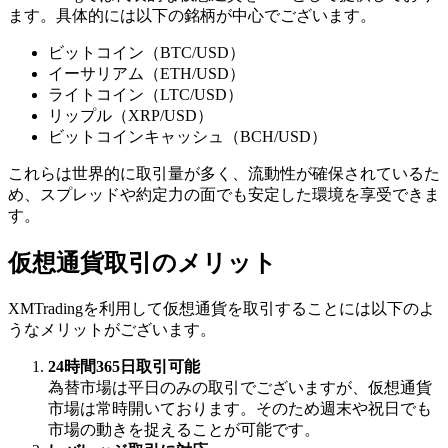
ます。具体的には以下の銘柄が中心でございます。
ビットコイン（BTC/USD）
イーサリアム（ETH/USD）
ライトコイン（LTC/USD）
リップル（XRP/USD）
ビットコインキャッシュ（BCH/USD）
これらは世界的に取引量が多く、流動性が確保されているた
め、スプレッドや約定力の面でも安定した環境を享受できま
す。
仮想通貨取引のメリット
XMTradingを利用して仮想通貨を取引することには以下のよ
うなメリットがございます。
24時間365日取引可能
為替市場は平日のみの取引でございますが、仮想通貨
市場は常時開いております。そのため週末や祝日でも
市場の動きを捉えることが可能です。