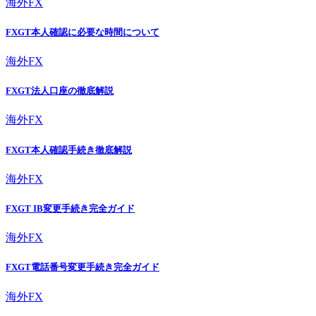
海外FX
FXGT本人確認に必要な時間について
海外FX
FXGT法人口座の徹底解説
海外FX
FXGT本人確認手続き徹底解説
海外FX
FXGT IB変更手続き完全ガイド
海外FX
FXGT電話番号変更手続き完全ガイド
海外FX