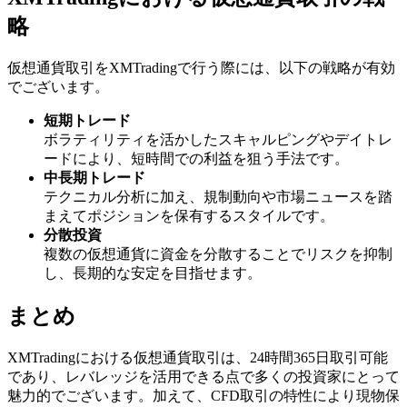
略
仮想通貨取引をXMTradingで行う際には、以下の戦略が有効
でございます。
短期トレード
ボラティリティを活かしたスキャルピングやデイトレ
ードにより、短時間での利益を狙う手法です。
中長期トレード
テクニカル分析に加え、規制動向や市場ニュースを踏
まえてポジションを保有するスタイルです。
分散投資
複数の仮想通貨に資金を分散することでリスクを抑制
し、長期的な安定を目指せます。
まとめ
XMTradingにおける仮想通貨取引は、24時間365日取引可能
であり、レバレッジを活用できる点で多くの投資家にとって
魅力的でございます。加えて、CFD取引の特性により現物保