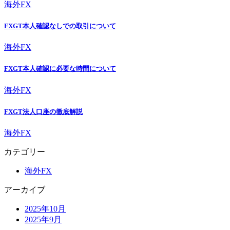
海外FX
FXGT本人確認なしでの取引について
海外FX
FXGT本人確認に必要な時間について
海外FX
FXGT法人口座の徹底解説
海外FX
カテゴリー
海外FX
アーカイブ
2025年10月
2025年9月