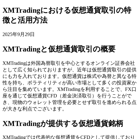
XMTradingにおける仮想通貨取引の特
徴と活用方法
2025年9月29日
XMTradingと仮想通貨取引の概要
XMTradingは外国為替取引を中心とするオンライン証券会社
として広く知られておりますが、近年は仮想通貨取引の提供
にも力を入れております。仮想通貨は株式や為替と異なる特
性を持ち、ボラティリティが高い市場として多くの投資家か
ら注目を集めています。XMTradingを利用することで、FX口
座を通じて仮想通貨CFD（差金決済取引）を行うことがで
き、現物のウォレット管理を必要とせず取引を進められる点
が大きな利点でございます。
XMTradingが提供する仮想通貨銘柄
XMTradingでは代表的な仮想通貨をCFDとして提供しており