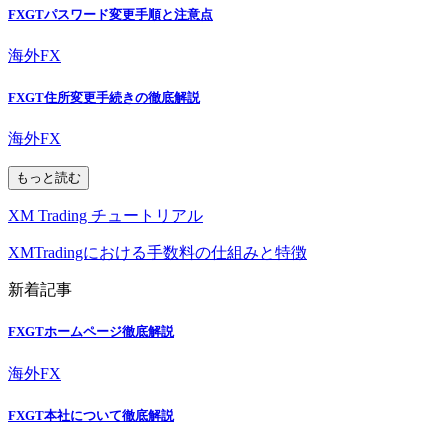
FXGTパスワード変更手順と注意点
海外FX
FXGT住所変更手続きの徹底解説
海外FX
もっと読む
XM Trading チュートリアル
XMTradingにおける手数料の仕組みと特徴
新着記事
FXGTホームページ徹底解説
海外FX
FXGT本社について徹底解説