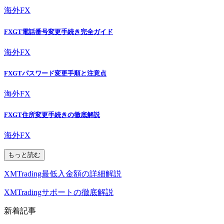
海外FX
FXGT電話番号変更手続き完全ガイド
海外FX
FXGTパスワード変更手順と注意点
海外FX
FXGT住所変更手続きの徹底解説
海外FX
もっと読む
XMTrading最低入金額の詳細解説
XMTradingサポートの徹底解説
新着記事