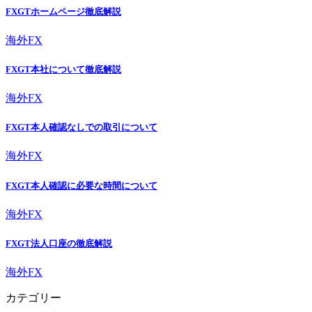
FXGTホームページ徹底解説
海外FX
FXGT本社について徹底解説
海外FX
FXGT本人確認なしでの取引について
海外FX
FXGT本人確認に必要な時間について
海外FX
FXGT法人口座の徹底解説
海外FX
カテゴリー