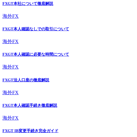
FXGT本社について徹底解説
海外FX
FXGT本人確認なしでの取引について
海外FX
FXGT本人確認に必要な時間について
海外FX
FXGT法人口座の徹底解説
海外FX
FXGT本人確認手続き徹底解説
海外FX
FXGT IB変更手続き完全ガイド