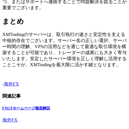
つ、またはサポートへ連絡することで問題解決を図ることが
重要でございます。
まとめ
XMTradingのサーバーは、取引執行の速さと安定性を支える
中核的存在でございます。サーバー名の正しい選択、サーバ
ー時間の理解、VPSの活用などを通じて最適な取引環境を構
築することが可能であり、トレーダーの成果にも大きく寄与
いたします。安定したサーバー環境を正しく理解し活用する
ことこそが、XMTradingを最大限に活かす鍵となります。
-
海外FX
関連記事
FXGTホームページ徹底解説
海外FX