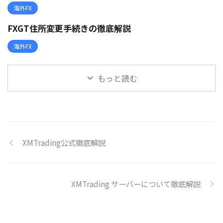
海外FX
FXGT住所変更手続きの徹底解説
海外FX
もっと読む
XMTrading公式徹底解説
XMTrading サーバーについて徹底解説