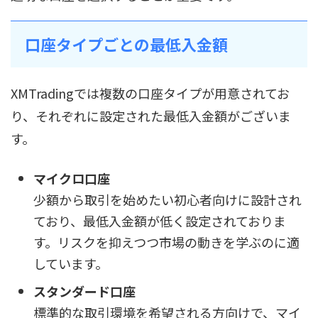
口座タイプごとの最低入金額
XMTradingでは複数の口座タイプが用意されてお
り、それぞれに設定された最低入金額がございま
す。
マイクロ口座
少額から取引を始めたい初心者向けに設計され
ており、最低入金額が低く設定されておりま
す。リスクを抑えつつ市場の動きを学ぶのに適
しています。
スタンダード口座
標準的な取引環境を希望される方向けで、マイ