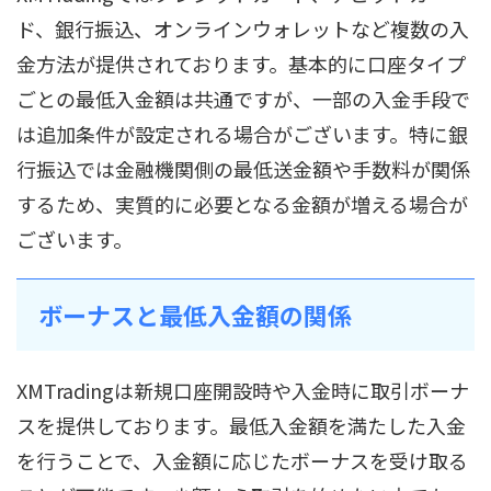
ド、銀行振込、オンラインウォレットなど複数の入
金方法が提供されております。基本的に口座タイプ
ごとの最低入金額は共通ですが、一部の入金手段で
は追加条件が設定される場合がございます。特に銀
行振込では金融機関側の最低送金額や手数料が関係
するため、実質的に必要となる金額が増える場合が
ございます。
ボーナスと最低入金額の関係
XMTradingは新規口座開設時や入金時に取引ボーナ
スを提供しております。最低入金額を満たした入金
を行うことで、入金額に応じたボーナスを受け取る