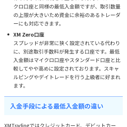
クロ口座と同様の最低入金額ですが、取引数量
の上限が大きいため資金に余裕のあるトレーダ
ーにも対応できます。
XM Zero口座
スプレッドが非常に狭く設定されている代わり
に、別途取引手数料が発生する口座です。最低
入金額はマイクロ口座やスタンダード口座と比
較してやや高めに設定されております。スキャ
ルピングやデイトレードを行う上級者に好まれ
ます。
入金手段による最低入金額の違い
XMTradingではクレジットカード、デビットカー