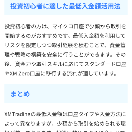
投資初心者に適した最低入金額活用法
投資初心者の方は、マイクロ口座で少額から取引を
開始するのがおすすめです。最低入金額を利用して
リスクを限定しつつ取引経験を積むことで、資金管
理や戦略の構築を安全に行うことができます。その
後、資金力や取引スキルに応じてスタンダード口座
やXM Zero口座に移行する流れが適しています。
まとめ
XMTradingの最低入金額は口座タイプや入金方法に
よって異なりますが、少額から取引を始められる環