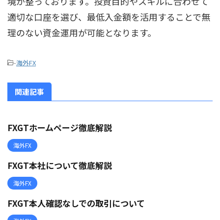
境が整っております。投資目的やスキルに合わせて
適切な口座を選び、最低入金額を活用することで無
理のない資金運用が可能となります。
-
海外FX
関連記事
FXGTホームページ徹底解説
海外FX
FXGT本社について徹底解説
海外FX
FXGT本人確認なしでの取引について