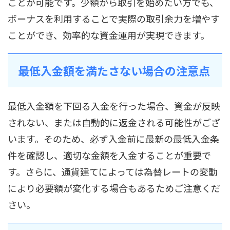
ことが可能です。少額から取引を始めたい方でも、
ボーナスを利用することで実際の取引余力を増やす
ことができ、効率的な資金運用が実現できます。
最低入金額を満たさない場合の注意点
最低入金額を下回る入金を行った場合、資金が反映
されない、または自動的に返金される可能性がござ
います。そのため、必ず入金前に最新の最低入金条
件を確認し、適切な金額を入金することが重要で
す。さらに、通貨建てによっては為替レートの変動
により必要額が変化する場合もあるためご注意くだ
さい。