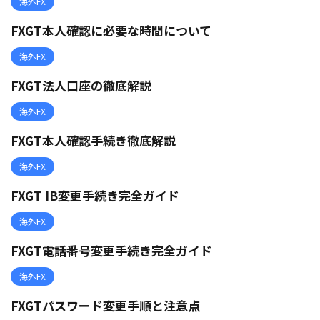
海外FX
FXGT本人確認に必要な時間について
海外FX
FXGT法人口座の徹底解説
海外FX
FXGT本人確認手続き徹底解説
海外FX
FXGT IB変更手続き完全ガイド
海外FX
FXGT電話番号変更手続き完全ガイド
海外FX
FXGTパスワード変更手順と注意点