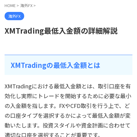
HOME
>
海外FX
>
海外FX
XMTrading最低入金額の詳細解説
XMTradingの最低入金額とは
XMTradingにおける最低入金額とは、取引口座を有
効化し実際にトレードを開始するために必要な最小
の入金額を指します。FXやCFD取引を行う上で、ど
の口座タイプを選択するかによって最低入金額が変
動いたします。投資スタイルや資金計画に合わせて
適切な口座を選択することが重要です。