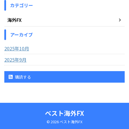
カテゴリー
海外FX
アーカイブ
2025年10月
2025年9月
購読する
ベスト海外FX
© 2026 ベスト海外FX