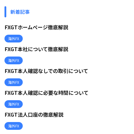
新着記事
FXGTホームページ徹底解説
海外FX
FXGT本社について徹底解説
海外FX
FXGT本人確認なしでの取引について
海外FX
FXGT本人確認に必要な時間について
海外FX
FXGT法人口座の徹底解説
海外FX