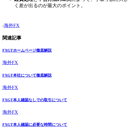
く差が出るのが最大のポイント。
-
海外FX
関連記事
FXGTホームページ徹底解説
海外FX
FXGT本社について徹底解説
海外FX
FXGT本人確認なしでの取引について
海外FX
FXGT本人確認に必要な時間について