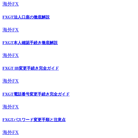
海外FX
FXGT法人口座の徹底解説
海外FX
FXGT本人確認手続き徹底解説
海外FX
FXGT IB変更手続き完全ガイド
海外FX
FXGT電話番号変更手続き完全ガイド
海外FX
FXGTパスワード変更手順と注意点
海外FX