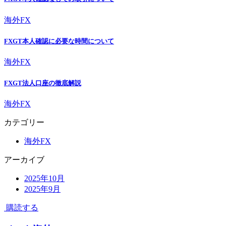
海外FX
FXGT本人確認に必要な時間について
海外FX
FXGT法人口座の徹底解説
海外FX
カテゴリー
海外FX
アーカイブ
2025年10月
2025年9月
購読する