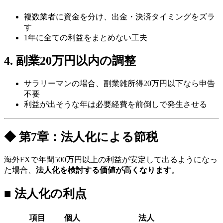
複数業者に資金を分け、出金・決済タイミングをズラ
す
1年に全ての利益をまとめない工夫
4. 副業20万円以内の調整
サラリーマンの場合、副業雑所得20万円以下なら申告
不要
利益が出そうな年は必要経費を前倒しで発生させる
◆ 第7章：法人化による節税
海外FXで年間500万円以上の利益が安定して出るようになっ
た場合、
法人化を検討する価値が高くなります
。
■ 法人化の利点
項目
個人
法人