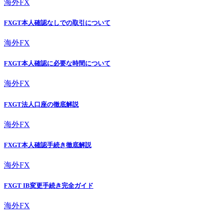
海外FX
FXGT本人確認なしでの取引について
海外FX
FXGT本人確認に必要な時間について
海外FX
FXGT法人口座の徹底解説
海外FX
FXGT本人確認手続き徹底解説
海外FX
FXGT IB変更手続き完全ガイド
海外FX