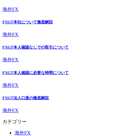
海外FX
FXGT本社について徹底解説
海外FX
FXGT本人確認なしでの取引について
海外FX
FXGT本人確認に必要な時間について
海外FX
FXGT法人口座の徹底解説
海外FX
カテゴリー
海外FX