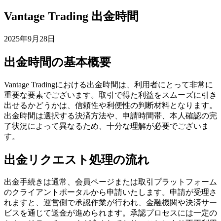
Vantage Trading 出金時間
2025年9月28日
出金時間の基本概要
Vantage Tradingにおける出金時間は、利用者にとって非常に
重要な要素でございます。取引で得た利益をスムーズに引き
出せるかどうかは、信頼性や利便性の判断材料となります。
出金時間は選択する決済方法や、申請時間帯、本人確認の完
了状況によって異なるため、十分な理解が必要でございま
す。
出金リクエスト処理の流れ
出金手続きは通常、会員ページまたは取引プラットフォーム
のクライアントポータルから申請いたします。申請が受理さ
れますと、運営側で承認作業が行われ、金融機関や決済サー
ビスを通じて送金が進められます。承認プロセスには一定の