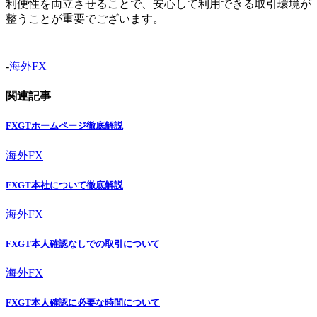
利便性を両立させることで、安心して利用できる取引環境が
整うことが重要でございます。
-
海外FX
関連記事
FXGTホームページ徹底解説
海外FX
FXGT本社について徹底解説
海外FX
FXGT本人確認なしでの取引について
海外FX
FXGT本人確認に必要な時間について