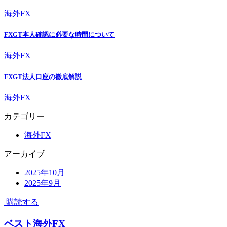
海外FX
FXGT本人確認に必要な時間について
海外FX
FXGT法人口座の徹底解説
海外FX
カテゴリー
海外FX
アーカイブ
2025年10月
2025年9月
購読する
ベスト海外FX