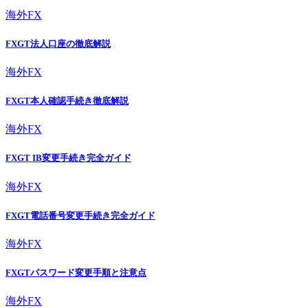
海外FX
FXGT法人口座の徹底解説
海外FX
FXGT本人確認手続き徹底解説
海外FX
FXGT IB変更手続き完全ガイド
海外FX
FXGT電話番号変更手続き完全ガイド
海外FX
FXGTパスワード変更手順と注意点
海外FX