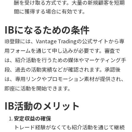
酬を受け取る方式です。大量の新規顧客を短期
間に獲得する場合に有効です。
IBになるための条件
IB登録には、Vantage Tradingの公式サイトから専
用フォームを通じて申し込みが必要です。審査で
は、紹介活動を行うための媒体やマーケティング手
段、過去の活動実績などが確認されます。承認後
は、専用リンクやプロモーション素材が提供され、
即座に活動を開始できます。
IB活動のメリット
安定収益の確保
トレード経験がなくても紹介活動を通じて継続