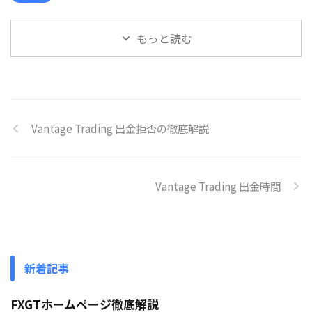
もっと読む
Vantage Trading 出金拒否の徹底解説
Vantage Trading 出金時間
新着記事
FXGTホームページ徹底解説