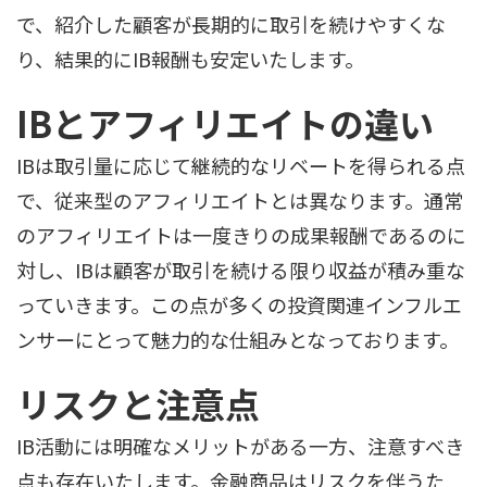
で、紹介した顧客が長期的に取引を続けやすくな
り、結果的にIB報酬も安定いたします。
IBとアフィリエイトの違い
IBは取引量に応じて継続的なリベートを得られる点
で、従来型のアフィリエイトとは異なります。通常
のアフィリエイトは一度きりの成果報酬であるのに
対し、IBは顧客が取引を続ける限り収益が積み重な
っていきます。この点が多くの投資関連インフルエ
ンサーにとって魅力的な仕組みとなっております。
リスクと注意点
IB活動には明確なメリットがある一方、注意すべき
点も存在いたします。金融商品はリスクを伴うた