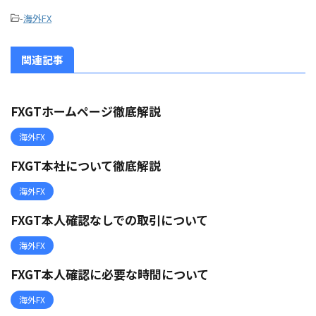
-
海外FX
関連記事
FXGTホームページ徹底解説
海外FX
FXGT本社について徹底解説
海外FX
FXGT本人確認なしでの取引について
海外FX
FXGT本人確認に必要な時間について
海外FX