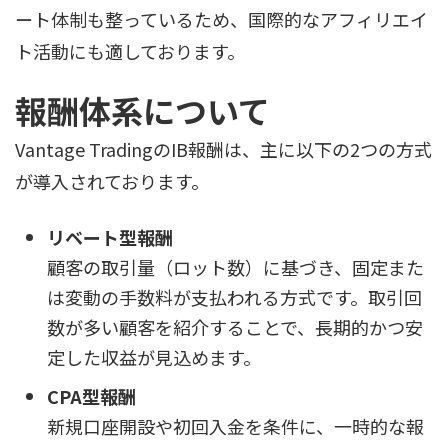
ート体制も整っているため、国際的なアフィリエイ
ト活動にも適しております。
報酬体系について
Vantage TradingのIB報酬は、主に以下の2つの方式
が導入されております。
リベート型報酬
顧客の取引量（ロット数）に基づき、固定また
は変動の手数料が支払われる方式です。取引回
数が多い顧客を紹介することで、長期的かつ安
定した収益が見込めます。
CPA型報酬
新規口座開設や初回入金を条件に、一時的な報