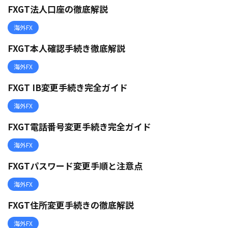
FXGT法人口座の徹底解説
海外FX
FXGT本人確認手続き徹底解説
海外FX
FXGT IB変更手続き完全ガイド
海外FX
FXGT電話番号変更手続き完全ガイド
海外FX
FXGTパスワード変更手順と注意点
海外FX
FXGT住所変更手続きの徹底解説
海外FX