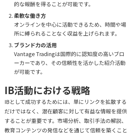
的な報酬を得ることが可能です。
柔軟な働き方
オンラインを中心に活動できるため、時間や場
所に縛られることなく収益を上げられます。
ブランド力の活用
Vantage Tradingは国際的に認知度の高いブロ
ーカーであり、その信頼性を活かした紹介活動
が可能です。
IB活動における戦略
IBとして成功するためには、単にリンクを拡散する
だけではなく、潜在顧客に対して有益な情報を提供
することが重要です。市場分析、取引手法の解説、
教育コンテンツの発信などを通じて信頼を築くこと