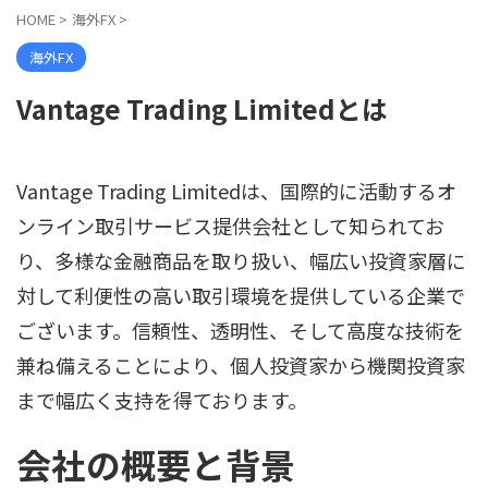
HOME
>
海外FX
>
海外FX
Vantage Trading Limitedとは
Vantage Trading Limitedは、国際的に活動するオ
ンライン取引サービス提供会社として知られてお
り、多様な金融商品を取り扱い、幅広い投資家層に
対して利便性の高い取引環境を提供している企業で
ございます。信頼性、透明性、そして高度な技術を
兼ね備えることにより、個人投資家から機関投資家
まで幅広く支持を得ております。
会社の概要と背景