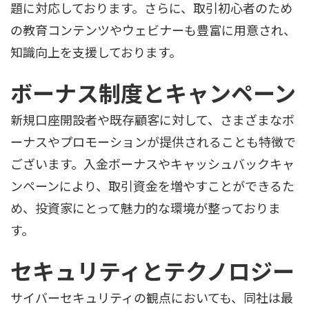
題に対応しております。さらに、取引初心者のため
の教育コンテンツやウェビナーも豊富に用意され、
知識向上を支援しております。
ボーナス制度とキャンペーン
新規口座開設者や既存顧客に対して、さまざまなボ
ーナスやプロモーションが提供されることも特徴で
ございます。入金ボーナスやキャッシュバックキャ
ンペーンにより、取引資金を増やすことができるた
め、投資家にとって魅力的な環境が整っておりま
す。
セキュリティとテクノロジー
サイバーセキュリティの観点においても、同社は最