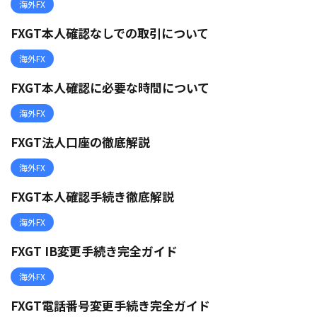
海外FX
FXGT本人確認なしでの取引について
海外FX
FXGT本人確認に必要な時間について
海外FX
FXGT法人口座の徹底解説
海外FX
FXGT本人確認手続き徹底解説
海外FX
FXGT IB変更手続き完全ガイド
海外FX
FXGT電話番号変更手続き完全ガイド