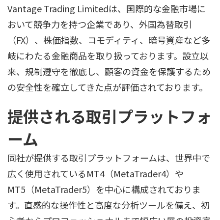
Vantage Trading Limitedは、国際的な金融市場に
おいて競争力を持つ企業であり、外国為替取引
（FX）、株価指数、コモディティ、暗号資産など多
岐にわたる金融商品を取り扱っております。設立以
来、規制遵守を徹底し、顧客の資金を保護するため
の安全性を確立してきた点が評価されております。
提供される取引プラットフォ
ーム
同社が提供する取引プラットフォームは、世界中で
広く使用されているMT4（MetaTrader4）や
MT5（MetaTrader5）を中心に構成されておりま
す。直感的な操作性と高度な分析ツールを備え、初