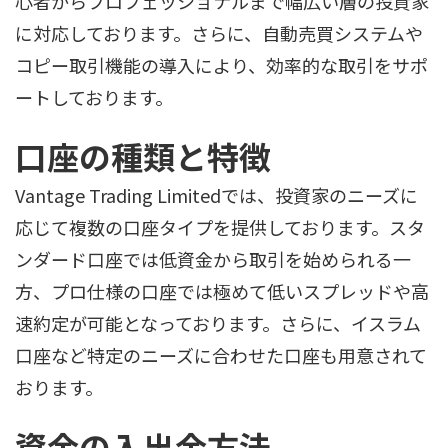
心者からプロフェッショナルまで幅広い層の投資家
に対応しております。さらに、自動売買システムや
コピー取引機能の導入により、効率的な取引をサポ
ートしております。
口座の種類と特徴
Vantage Trading Limitedでは、投資家のニーズに
応じて複数の口座タイプを提供しております。スタ
ンダード口座では低資金から取引を始められる一
方、プロ仕様の口座では極めて低いスプレッドや高
速約定が可能となっております。さらに、イスラム
口座など特定のニーズに合わせた口座も用意されて
おります。
資金の入出金方法