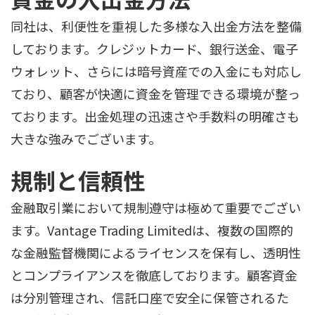
同社は、利便性を重視した多様な入出金方法を整備
しております。クレジットカード、銀行送金、電子
ウォレット、さらには暗号資産での入金にも対応し
ており、顧客が快適に資金を管理できる環境が整っ
ております。出金処理の迅速さや手数料の明確さも
大きな強みでございます。
規制と信頼性
金融取引業において規制遵守は極めて重要でござい
ます。Vantage Trading Limitedは、複数の国際的
な金融監督機関によるライセンスを保有し、透明性
とコンプライアンスを徹底しております。顧客資金
は分別管理され、信託口座で安全に保管されるた