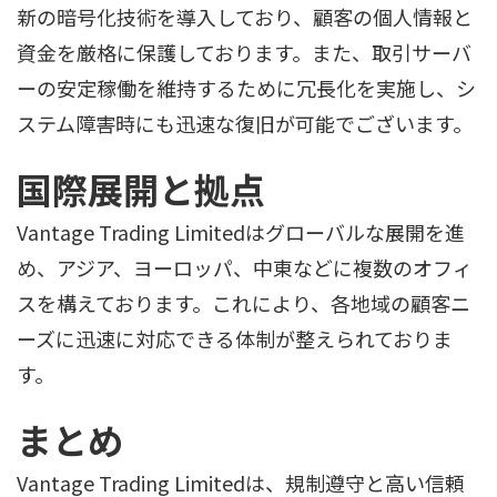
新の暗号化技術を導入しており、顧客の個人情報と
資金を厳格に保護しております。また、取引サーバ
ーの安定稼働を維持するために冗長化を実施し、シ
ステム障害時にも迅速な復旧が可能でございます。
国際展開と拠点
Vantage Trading Limitedはグローバルな展開を進
め、アジア、ヨーロッパ、中東などに複数のオフィ
スを構えております。これにより、各地域の顧客ニ
ーズに迅速に対応できる体制が整えられておりま
す。
まとめ
Vantage Trading Limitedは、規制遵守と高い信頼