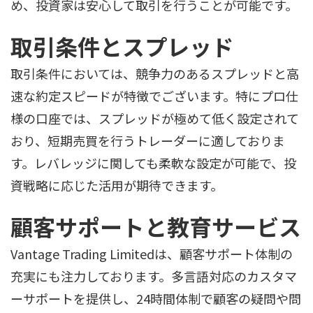
め、投資家は安心して取引を行うことが可能です。
取引条件とスプレッド
取引条件においては、競争力のあるスプレッドと高
速な約定スピードが特徴でございます。特にプロ仕
様の口座では、スプレッドが極めて低く設定されて
おり、短期売買を行うトレーダーに適しておりま
す。レバレッジに関しても柔軟な設定が可能で、投
資戦略に応じた活用が期待できます。
顧客サポートと教育サービス
Vantage Trading Limitedは、顧客サポート体制の
充実にも注力しております。多言語対応のカスタマ
ーサポートを提供し、24時間体制で顧客の疑問や問