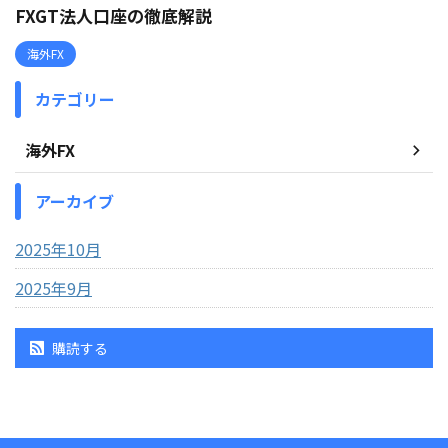
FXGT法人口座の徹底解説
海外FX
カテゴリー
海外FX
アーカイブ
2025年10月
2025年9月
購読する