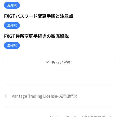
海外FX
FXGTパスワード変更手順と注意点
海外FX
FXGT住所変更手続きの徹底解説
海外FX
もっと読む
Vantage Trading Licenseの詳細解説