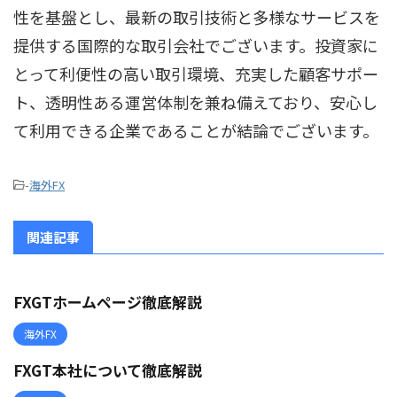
性を基盤とし、最新の取引技術と多様なサービスを
提供する国際的な取引会社でございます。投資家に
とって利便性の高い取引環境、充実した顧客サポー
ト、透明性ある運営体制を兼ね備えており、安心し
て利用できる企業であることが結論でございます。
-
海外FX
関連記事
FXGTホームページ徹底解説
海外FX
FXGT本社について徹底解説