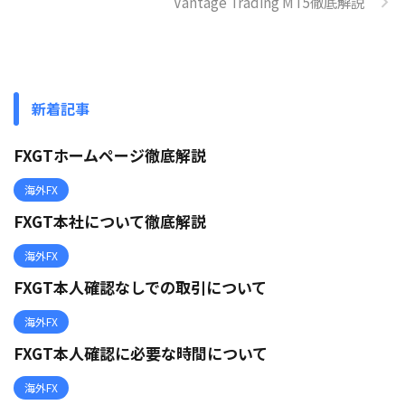
Vantage Trading MT5徹底解説
新着記事
FXGTホームページ徹底解説
海外FX
FXGT本社について徹底解説
海外FX
FXGT本人確認なしでの取引について
海外FX
FXGT本人確認に必要な時間について
海外FX