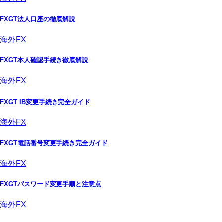
FXGT法人口座の徹底解説
海外FX
FXGT本人確認手続き徹底解説
海外FX
FXGT IB変更手続き完全ガイド
海外FX
FXGT電話番号変更手続き完全ガイド
海外FX
FXGTパスワード変更手順と注意点
海外FX