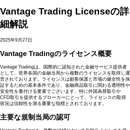
Vantage Trading Licenseの詳
細解説
2025年9月27日
Vantage Tradingのライセンス概要
Vantage Tradingは、国際的に認知された金融サービス提供者
として、世界各国の金融当局から複数のライセンスを取得し運
営されております。ライセンスは顧客保護と市場の健全性を保
証するための基本条件であり、金融商品取引に関わる透明性や
安全性を裏付ける要素でございます。特に外国為替取引や
CFD取引を提供するブローカーにとって、ライセンスの取得
状況は信頼性を測る重要な指標とされております。
主要な規制当局の認可