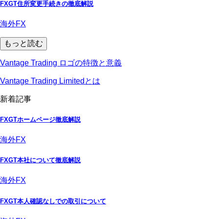
FXGT住所変更手続きの徹底解説
海外FX
もっと読む
Vantage Trading ロゴの特徴と意義
Vantage Trading Limitedとは
新着記事
FXGTホームページ徹底解説
海外FX
FXGT本社について徹底解説
海外FX
FXGT本人確認なしでの取引について