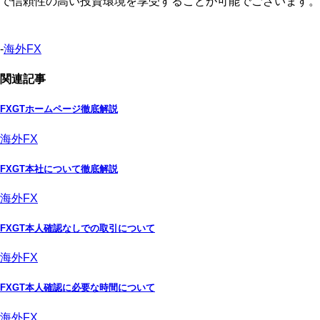
で信頼性の高い投資環境を享受することが可能でございます。
-
海外FX
関連記事
FXGTホームページ徹底解説
海外FX
FXGT本社について徹底解説
海外FX
FXGT本人確認なしでの取引について
海外FX
FXGT本人確認に必要な時間について
海外FX