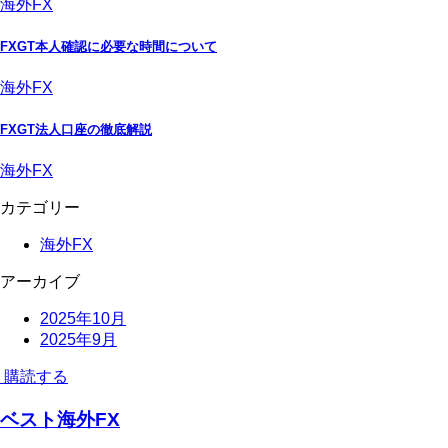
海外FX
FXGT本人確認に必要な時間について
海外FX
FXGT法人口座の徹底解説
海外FX
カテゴリー
海外FX
アーカイブ
2025年10月
2025年9月
購読する
ベスト海外FX