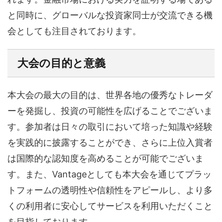
と同時に、グローバルな投資家同士が交流できる機
会としても注目されております。
大会の目的と意義
本大会の最大の目的は、世界各地の優秀なトレーダ
ーを発掘し、投資の可能性を広げることでございま
す。参加者は日々の取引において培った知識や経験
を実践的に披露することができ、さらに上位入賞者
は国際的な認知度を高めることが可能でございま
す。また、Vantageとしても本大会を通じてプラッ
トフォームの透明性や信頼性をアピールし、より多
くの利用者に安心してサービスを利用いただくこと
を目指しております。