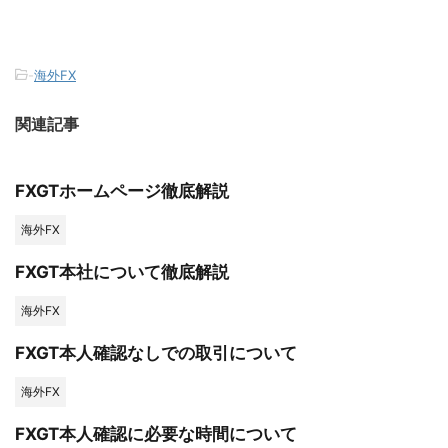
-
海外FX
関連記事
FXGTホームページ徹底解説
海外FX
FXGT本社について徹底解説
海外FX
FXGT本人確認なしでの取引について
海外FX
FXGT本人確認に必要な時間について