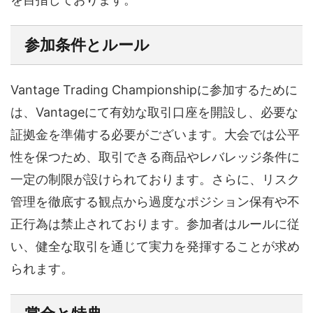
参加条件とルール
Vantage Trading Championshipに参加するために
は、Vantageにて有効な取引口座を開設し、必要な
証拠金を準備する必要がございます。大会では公平
性を保つため、取引できる商品やレバレッジ条件に
一定の制限が設けられております。さらに、リスク
管理を徹底する観点から過度なポジション保有や不
正行為は禁止されております。参加者はルールに従
い、健全な取引を通じて実力を発揮することが求め
られます。