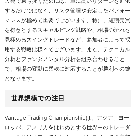
大会で勝ち抜くためには、単に高いリターンを追求
するだけではなく、リスク管理や安定したパフォー
マンスが極めて重要でございます。特に、短期売買
を得意とするスキャルピング戦略や、相場の流れを
見極めるスイングトレードなど、参加者によって採
用する戦略は様々でございます。また、テクニカル
分析とファンダメンタル分析を組み合わせること
で、相場の変動に柔軟に対応することが勝利への鍵
となります。
世界規模での注目
Vantage Trading Championshipは、アジア、ヨー
ロッパ、アメリカをはじめとする世界中のトレーダ