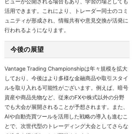
ビューが公開される場合もあり、学習の場としても
活用できます。これにより、トレーダー同士のコミ
ュニティが形成され、情報共有や意見交換が活発に
行われるようになります。
今後の展望
Vantage Trading Championshipは年々規模を拡大
しており、今後はより多様な金融商品や取引スタイ
ルを取り入れる可能性がございます。例えば、暗号
資産や商品先物など、従来のFXや株式以外の分野
でも大会が展開されることが予想されます。また、
AIや自動売買ツールを活用した戦略の導入も進むこ
とで、次世代型のトレーディング大会としてさらな