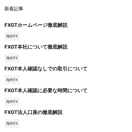
新着記事
FXGTホームページ徹底解説
海外FX
FXGT本社について徹底解説
海外FX
FXGT本人確認なしでの取引について
海外FX
FXGT本人確認に必要な時間について
海外FX
FXGT法人口座の徹底解説
海外FX