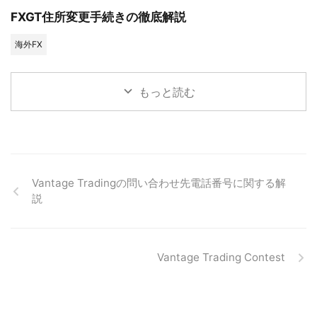
FXGT住所変更手続きの徹底解説
海外FX
もっと読む
Vantage Tradingの問い合わせ先電話番号に関する解
説
Vantage Trading Contest