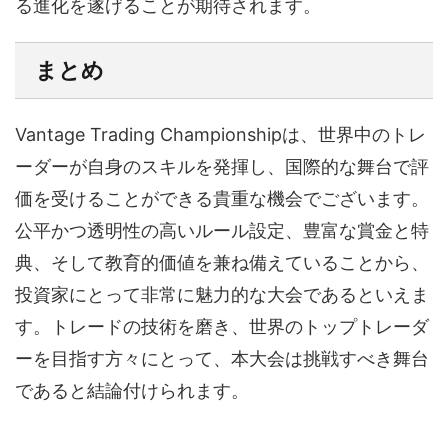
る進化を遂げることが期待されます。
まとめ
Vantage Trading Championshipは、世界中のトレ
ーダーが自身のスキルを発揮し、国際的な舞台で評
価を受けることができる貴重な機会でございます。
公平かつ透明性の高いルール設定、豊富な賞金と特
典、そして教育的価値を兼ね備えていることから、
投資家にとって非常に魅力的な大会であるといえま
す。トレードの技術を磨き、世界のトップトレーダ
ーを目指す方々にとって、本大会は挑戦すべき舞台
であると結論付けられます。