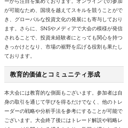
ーから注目を集めております。オンラインでの参加
が可能なため、国境を越えてスキルを競うことがで
き、グローバルな投資文化の発展にも寄与しており
ます。さらに、SNSやメディアで大会の模様が発信
されることで、投資未経験者にとっても関心を持つ
きっかけとなり、市場の裾野を広げる役割も果たし
ております。
教育的価値とコミュニティ形成
本大会には教育的な側面もございます。参加者は自
身の取引を通じて学びを得るだけでなく、他のトレ
ーダーの戦略や分析手法を参考にすることが可能で
ございます。大会終了後にはトレード解説や戦略レ