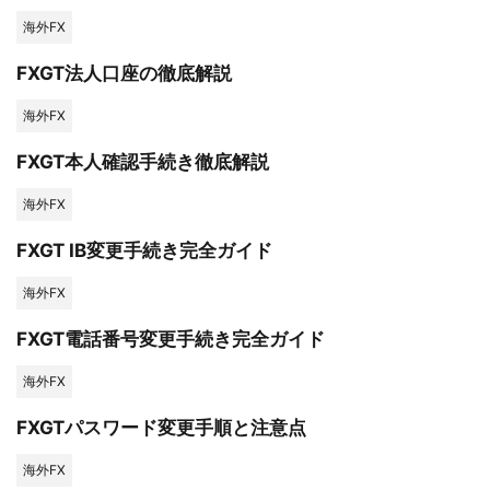
海外FX
FXGT法人口座の徹底解説
海外FX
FXGT本人確認手続き徹底解説
海外FX
FXGT IB変更手続き完全ガイド
海外FX
FXGT電話番号変更手続き完全ガイド
海外FX
FXGTパスワード変更手順と注意点
海外FX