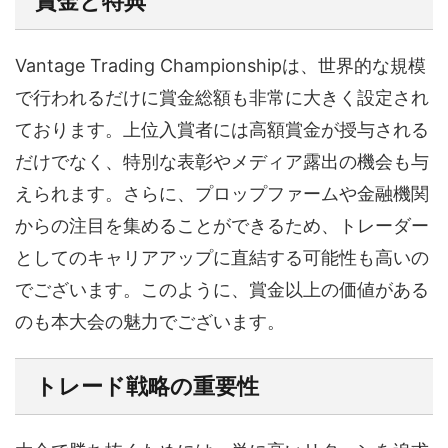
賞金と特典
Vantage Trading Championshipは、世界的な規模
で行われるだけに賞金総額も非常に大きく設定され
ております。上位入賞者には高額賞金が授与される
だけでなく、特別な表彰やメディア露出の機会も与
えられます。さらに、プロップファームや金融機関
からの注目を集めることができるため、トレーダー
としてのキャリアアップに直結する可能性も高いの
でございます。このように、賞金以上の価値がある
のも本大会の魅力でございます。
トレード戦略の重要性