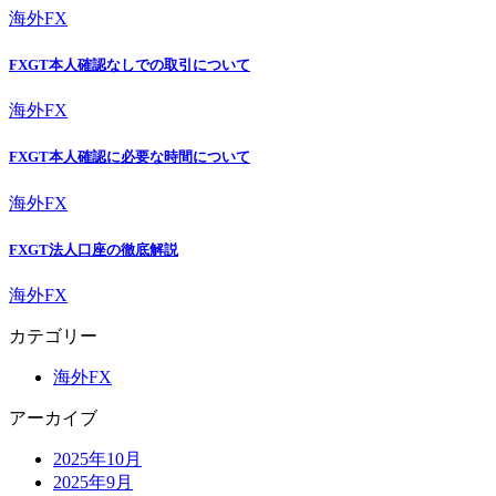
海外FX
FXGT本人確認なしでの取引について
海外FX
FXGT本人確認に必要な時間について
海外FX
FXGT法人口座の徹底解説
海外FX
カテゴリー
海外FX
アーカイブ
2025年10月
2025年9月