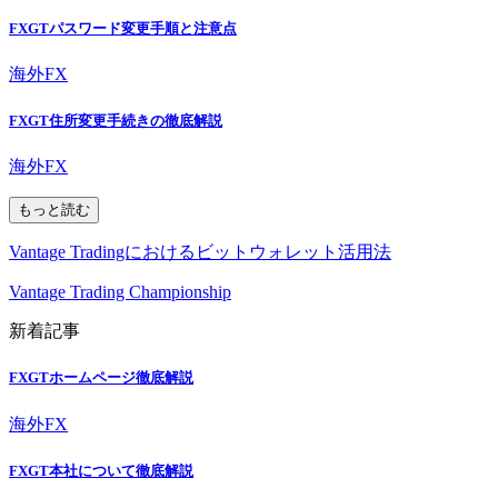
FXGTパスワード変更手順と注意点
海外FX
FXGT住所変更手続きの徹底解説
海外FX
もっと読む
Vantage Tradingにおけるビットウォレット活用法
Vantage Trading Championship
新着記事
FXGTホームページ徹底解説
海外FX
FXGT本社について徹底解説