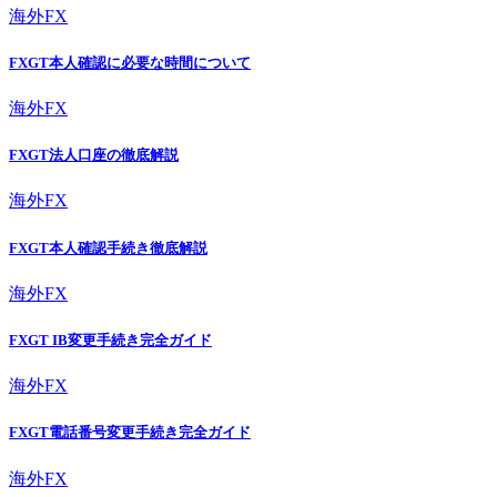
海外FX
FXGT本人確認に必要な時間について
海外FX
FXGT法人口座の徹底解説
海外FX
FXGT本人確認手続き徹底解説
海外FX
FXGT IB変更手続き完全ガイド
海外FX
FXGT電話番号変更手続き完全ガイド
海外FX