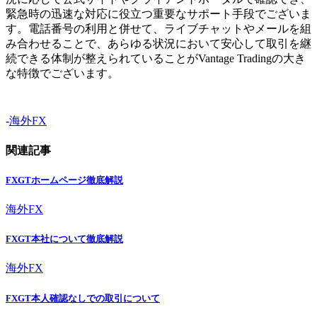
緊急時の迅速な対応に役立つ重要なサポート手段でございま
す。電話番号の利用と併せて、ライブチャットやメールを組
み合わせることで、あらゆる状況において安心して取引を継
続できる体制が整えられていることがVantage Tradingの大き
な特徴でございます。
-
海外FX
関連記事
FXGTホームページ徹底解説
海外FX
FXGT本社について徹底解説
海外FX
FXGT本人確認なしでの取引について