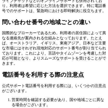
ライブチャットなどのオンラインサポートも併用されてお
り、利用者は希望に応じた方法を選択できます。特に電話番
号でのサポートは、緊急時における即時解決に役立ちます。
問い合わせ番号の地域ごとの違い
国際的なブローカーであるため、利用者の居住国によって異
なる連絡先が案内される仕組みとなっております。たとえ
ば、オーストラリア、イギリス、東南アジア、日本など主要
な市場にはそれぞれ現地対応のサポート番号が割り当てられ
ております。これにより、言語やタイムゾーンを考慮した対
応が可能となり、よりスムーズなサポートを受けることがで
きます。
電話番号を利用する際の注意点
公式サポート電話番号を利用する際には、いくつかの注意点
がございます。
営業時間を確認する必要があり、国や地域ごとに異な
る場合がございます。