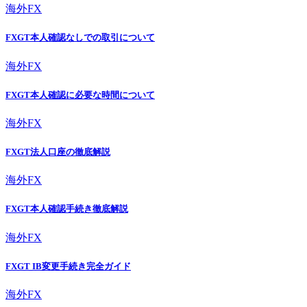
海外FX
FXGT本人確認なしでの取引について
海外FX
FXGT本人確認に必要な時間について
海外FX
FXGT法人口座の徹底解説
海外FX
FXGT本人確認手続き徹底解説
海外FX
FXGT IB変更手続き完全ガイド
海外FX