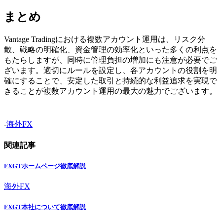
まとめ
Vantage Tradingにおける複数アカウント運用は、リスク分
散、戦略の明確化、資金管理の効率化といった多くの利点を
もたらしますが、同時に管理負担の増加にも注意が必要でご
ざいます。適切にルールを設定し、各アカウントの役割を明
確にすることで、安定した取引と持続的な利益追求を実現で
きることが複数アカウント運用の最大の魅力でございます。
-
海外FX
関連記事
FXGTホームページ徹底解説
海外FX
FXGT本社について徹底解説