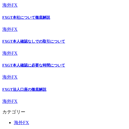
海外FX
FXGT本社について徹底解説
海外FX
FXGT本人確認なしでの取引について
海外FX
FXGT本人確認に必要な時間について
海外FX
FXGT法人口座の徹底解説
海外FX
カテゴリー
海外FX