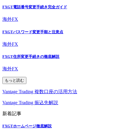
FXGT電話番号変更手続き完全ガイド
海外FX
FXGTパスワード変更手順と注意点
海外FX
FXGT住所変更手続きの徹底解説
海外FX
もっと読む
Vantage Trading 複数口座の活用方法
Vantage Trading 振込先解説
新着記事
FXGTホームページ徹底解説