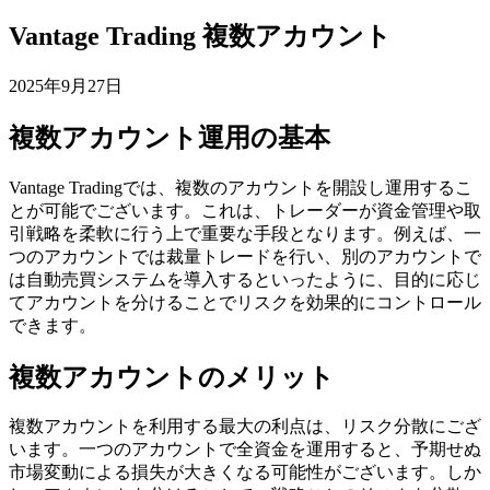
Vantage Trading 複数アカウント
2025年9月27日
複数アカウント運用の基本
Vantage Tradingでは、複数のアカウントを開設し運用するこ
とが可能でございます。これは、トレーダーが資金管理や取
引戦略を柔軟に行う上で重要な手段となります。例えば、一
つのアカウントでは裁量トレードを行い、別のアカウントで
は自動売買システムを導入するといったように、目的に応じ
てアカウントを分けることでリスクを効果的にコントロール
できます。
複数アカウントのメリット
複数アカウントを利用する最大の利点は、リスク分散にござ
います。一つのアカウントで全資金を運用すると、予期せぬ
市場変動による損失が大きくなる可能性がございます。しか