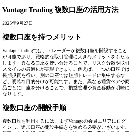
Vantage Trading 複数口座の活用方法
2025年9月27日
複数口座を持つメリット
Vantage Tradingでは、トレーダーが複数口座を開設すること
が可能であり、戦略的な取引管理に大きなメリットをもたら
します。異なる口座を使い分けることで、リスク分散や取引
スタイルの最適化が実現できます。例えば、一つの口座では
長期投資を行い、別の口座では短期トレードに集中するな
ど、明確な目的分けが可能です。また、異なる通貨ペアや商
品ごとに口座を分けることで、損益管理や資金移動が明瞭に
なります。
複数口座の開設手順
複数口座を利用するには、まずVantageの会員エリアにログ
インし、追加口座の開設手続きを進める必要がございます。