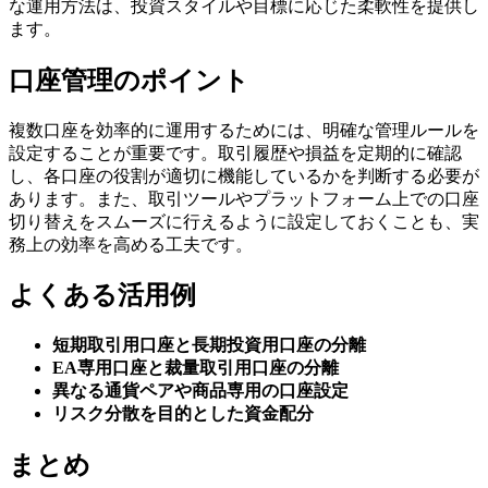
な運用方法は、投資スタイルや目標に応じた柔軟性を提供し
ます。
口座管理のポイント
複数口座を効率的に運用するためには、明確な管理ルールを
設定することが重要です。取引履歴や損益を定期的に確認
し、各口座の役割が適切に機能しているかを判断する必要が
あります。また、取引ツールやプラットフォーム上での口座
切り替えをスムーズに行えるように設定しておくことも、実
務上の効率を高める工夫です。
よくある活用例
短期取引用口座と長期投資用口座の分離
EA専用口座と裁量取引用口座の分離
異なる通貨ペアや商品専用の口座設定
リスク分散を目的とした資金配分
まとめ