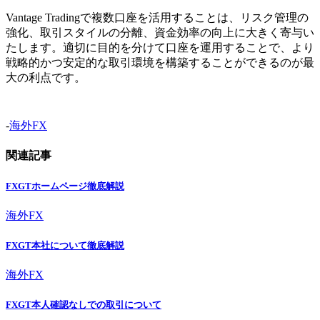
Vantage Tradingで複数口座を活用することは、リスク管理の
強化、取引スタイルの分離、資金効率の向上に大きく寄与い
たします。適切に目的を分けて口座を運用することで、より
戦略的かつ安定的な取引環境を構築することができるのが最
大の利点です。
-
海外FX
関連記事
FXGTホームページ徹底解説
海外FX
FXGT本社について徹底解説
海外FX
FXGT本人確認なしでの取引について