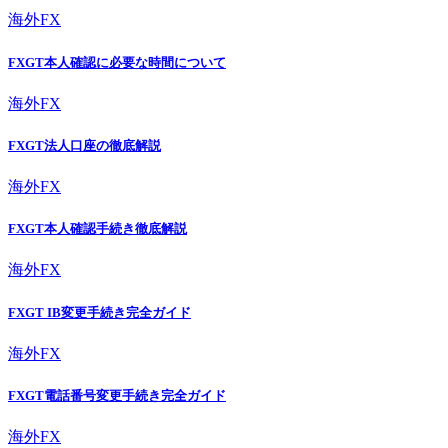
海外FX
FXGT本人確認に必要な時間について
海外FX
FXGT法人口座の徹底解説
海外FX
FXGT本人確認手続き徹底解説
海外FX
FXGT IB変更手続き完全ガイド
海外FX
FXGT電話番号変更手続き完全ガイド
海外FX