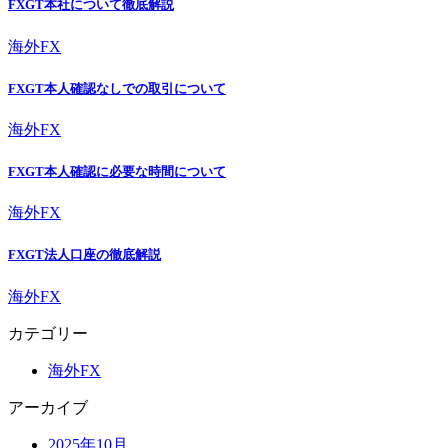
FXGT本社について徹底解説
海外FX
FXGT本人確認なしでの取引について
海外FX
FXGT本人確認に必要な時間について
海外FX
FXGT法人口座の徹底解説
海外FX
カテゴリー
海外FX
アーカイブ
2025年10月