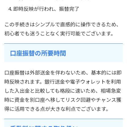
即時反映が行われ、振替完了
この手続きはシンプルで直感的に操作できるため、
初心者でも迷うことなく実行可能でございます。
口座振替の所要時間
口座振替は外部送金を伴わないため、基本的には即
時反映されます。銀行送金や電子ウォレットを利用
した入出金と比較しても格段に速いため、相場急変
時に資金を別口座へ移してリスク回避やチャンス獲
得に活用できる点が大きな利点でございます。