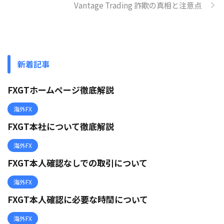
Vantage Trading 詐欺の真相と注意点
新着記事
FXGTホームページ徹底解説
海外FX
FXGT本社について徹底解説
海外FX
FXGT本人確認なしでの取引について
海外FX
FXGT本人確認に必要な時間について
海外FX