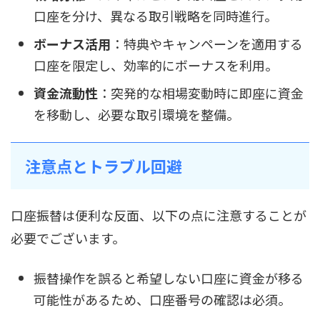
口座を分け、異なる取引戦略を同時進行。
ボーナス活用
：特典やキャンペーンを適用する
口座を限定し、効率的にボーナスを利用。
資金流動性
：突発的な相場変動時に即座に資金
を移動し、必要な取引環境を整備。
注意点とトラブル回避
口座振替は便利な反面、以下の点に注意することが
必要でございます。
振替操作を誤ると希望しない口座に資金が移る
可能性があるため、口座番号の確認は必須。