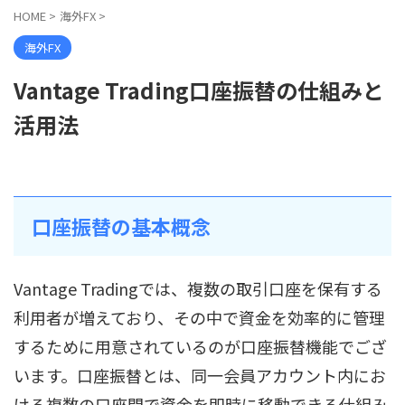
HOME
>
海外FX
>
海外FX
Vantage Trading口座振替の仕組みと
活用法
口座振替の基本概念
Vantage Tradingでは、複数の取引口座を保有する
利用者が増えており、その中で資金を効率的に管理
するために用意されているのが口座振替機能でござ
います。口座振替とは、同一会員アカウント内にお
ける複数の口座間で資金を即時に移動できる仕組み