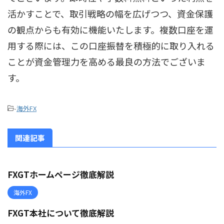
活かすことで、取引戦略の幅を広げつつ、資金保護
の観点からも有効に機能いたします。複数口座を運
用する際には、この口座振替を積極的に取り入れる
ことが資金管理力を高める最良の方法でございま
す。
-
海外FX
関連記事
FXGTホームページ徹底解説
海外FX
FXGT本社について徹底解説