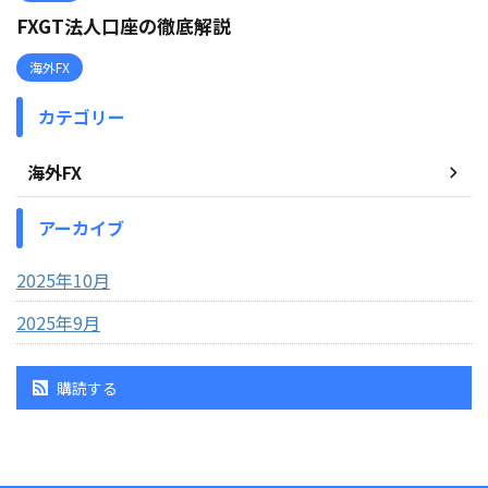
FXGT法人口座の徹底解説
海外FX
カテゴリー
海外FX
アーカイブ
2025年10月
2025年9月
購読する