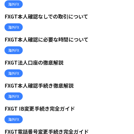
海外FX
FXGT本人確認なしでの取引について
海外FX
FXGT本人確認に必要な時間について
海外FX
FXGT法人口座の徹底解説
海外FX
FXGT本人確認手続き徹底解説
海外FX
FXGT IB変更手続き完全ガイド
海外FX
FXGT電話番号変更手続き完全ガイド