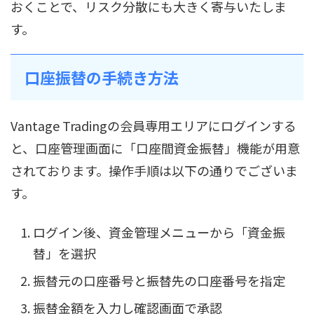
おくことで、リスク分散にも大きく寄与いたしま
す。
口座振替の手続き方法
Vantage Tradingの会員専用エリアにログインする
と、口座管理画面に「口座間資金振替」機能が用意
されております。操作手順は以下の通りでございま
す。
ログイン後、資金管理メニューから「資金振
替」を選択
振替元の口座番号と振替先の口座番号を指定
振替金額を入力し確認画面で承認