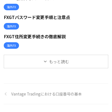
海外FX
FXGTパスワード変更手順と注意点
海外FX
FXGT住所変更手続きの徹底解説
海外FX
もっと読む
Vantage Tradingにおける口座番号の基本