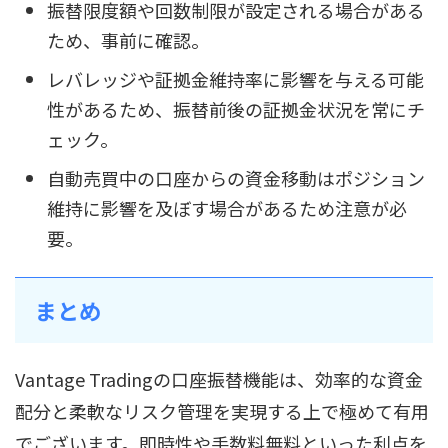
振替限度額や回数制限が設定される場合がある
ため、事前に確認。
レバレッジや証拠金維持率に影響を与える可能
性があるため、振替前後の証拠金状況を常にチ
ェック。
自動売買中の口座からの資金移動はポジション
維持に影響を及ぼす場合があるため注意が必
要。
まとめ
Vantage Tradingの口座振替機能は、効率的な資金
配分と柔軟なリスク管理を実現する上で極めて有用
でございます。即時性や手数料無料といった利点を