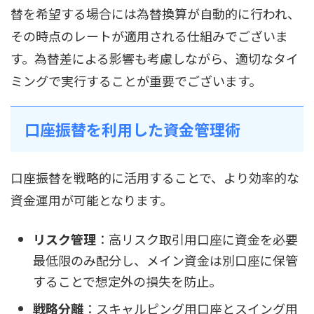
替を希望する場合には為替換算が自動的に行われ、
その時点のレートが適用される仕組みでございま
す。為替差による影響も考慮しながら、適切なタイ
ミングで実行することが重要でございます。
口座振替を利用した資金管理術
口座振替を戦略的に活用することで、より効率的な
資金運用が可能となります。
リスク管理
：高リスク取引用口座に資金を必要
最低限のみ配分し、メイン資金は別口座に保管
することで想定外の損失を防止。
戦略分離
：スキャルピング用口座とスイング用