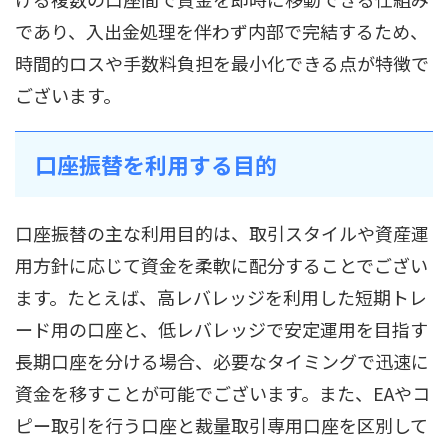
であり、入出金処理を伴わず内部で完結するため、
時間的ロスや手数料負担を最小化できる点が特徴で
ございます。
口座振替を利用する目的
口座振替の主な利用目的は、取引スタイルや資産運
用方針に応じて資金を柔軟に配分することでござい
ます。たとえば、高レバレッジを利用した短期トレ
ード用の口座と、低レバレッジで安定運用を目指す
長期口座を分ける場合、必要なタイミングで迅速に
資金を移すことが可能でございます。また、EAやコ
ピー取引を行う口座と裁量取引専用口座を区別して