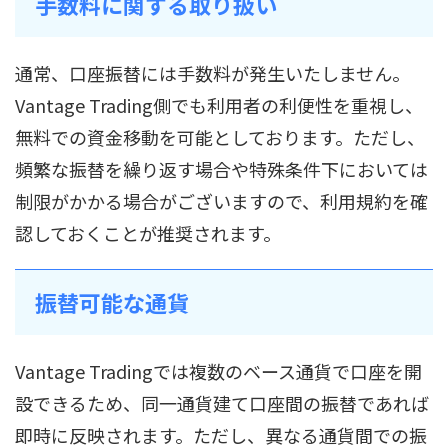
手数料に関する取り扱い
通常、口座振替には手数料が発生いたしません。
Vantage Trading側でも利用者の利便性を重視し、
無料での資金移動を可能としております。ただし、
頻繁な振替を繰り返す場合や特殊条件下においては
制限がかかる場合がございますので、利用規約を確
認しておくことが推奨されます。
振替可能な通貨
Vantage Tradingでは複数のベース通貨で口座を開
設できるため、同一通貨建て口座間の振替であれば
即時に反映されます。ただし、異なる通貨間での振