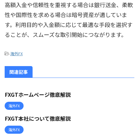
高額入金や信頼性を重視する場合は銀行送金、柔軟
性や国際性を求める場合は暗号資産が適していま
す。利用目的や入金額に応じて最適な手段を選択す
ることが、スムーズな取引開始につながります。
-
海外FX
関連記事
FXGTホームページ徹底解説
海外FX
FXGT本社について徹底解説
海外FX