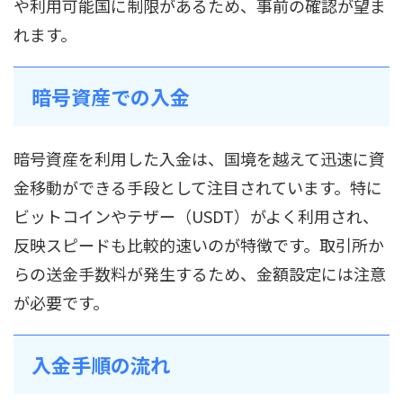
や利用可能国に制限があるため、事前の確認が望ま
れます。
暗号資産での入金
暗号資産を利用した入金は、国境を越えて迅速に資
金移動ができる手段として注目されています。特に
ビットコインやテザー（USDT）がよく利用され、
反映スピードも比較的速いのが特徴です。取引所か
らの送金手数料が発生するため、金額設定には注意
が必要です。
入金手順の流れ