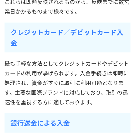
これらは即時反映されるものから、反映までに数営
業日かかるものまで様々です。
クレジットカード／デビットカード入
金
最も手軽な方法としてクレジットカードやデビット
カードの利用が挙げられます。入金手続きは即時に
処理され、資金がすぐに取引に利用可能となりま
す。主要な国際ブランドに対応しており、取引の迅
速性を重視する方に適しております。
銀行送金による入金