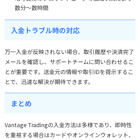
数分〜数時間
入金トラブル時の対応
万一入金が反映されない場合、取引履歴や決済完了
メールを確認し、サポートチームに問い合わせるこ
とが重要です。送金元の情報や取引IDを提示するこ
とで、迅速な解決が期待できます。
まとめ
Vantage Tradingの入金方法は多様であり、即時性
を重視する場合はカードやオンラインウォレット、