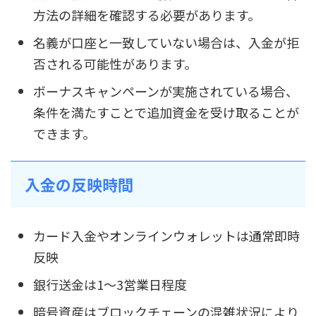
方法の詳細を確認する必要があります。
名義が口座と一致していない場合は、入金が拒
否される可能性があります。
ボーナスキャンペーンが実施されている場合、
条件を満たすことで追加資金を受け取ることが
できます。
入金の反映時間
カード入金やオンラインウォレットは通常即時
反映
銀行送金は1〜3営業日程度
暗号資産はブロックチェーンの混雑状況により