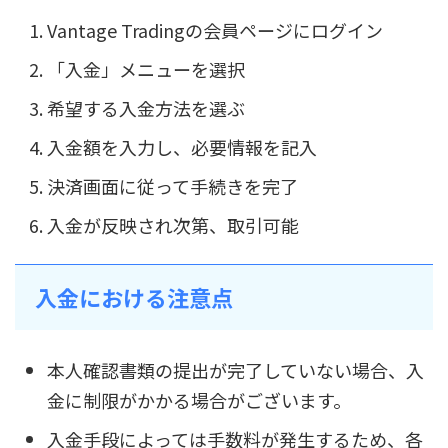
Vantage Tradingの会員ページにログイン
「入金」メニューを選択
希望する入金方法を選ぶ
入金額を入力し、必要情報を記入
決済画面に従って手続きを完了
入金が反映され次第、取引可能
入金における注意点
本人確認書類の提出が完了していない場合、入
金に制限がかかる場合がございます。
入金手段によっては手数料が発生するため、各