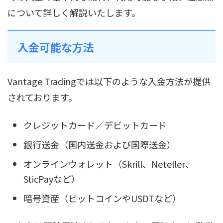
について詳しく解説いたします。
入金可能な方法
Vantage Tradingでは以下のような入金方法が提供
されております。
クレジットカード／デビットカード
銀行送金（国内送金および国際送金）
オンラインウォレット（Skrill、Neteller、
SticPayなど）
暗号資産（ビットコインやUSDTなど）