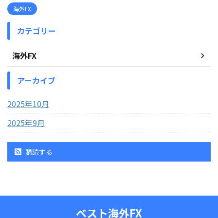
海外FX
カテゴリー
海外FX
アーカイブ
2025年10月
2025年9月
購読する
ベスト海外FX