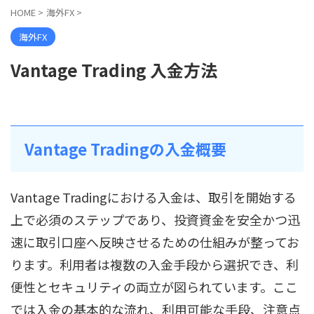
HOME
>
海外FX
>
海外FX
Vantage Trading 入金方法
Vantage Tradingの入金概要
Vantage Tradingにおける入金は、取引を開始する
上で必須のステップであり、投資資金を安全かつ迅
速に取引口座へ反映させるための仕組みが整ってお
ります。利用者は複数の入金手段から選択でき、利
便性とセキュリティの両立が図られています。ここ
では入金の基本的な流れ、利用可能な手段、注意点