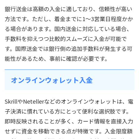
銀行送金は高額の入金に適しており、信頼性が高い
方法です。ただし、着金までに1〜3営業日程度かか
る場合があります。国内送金に対応している場合、
手数料を抑えつつ比較的スムーズに入金が可能で
す。国際送金では銀行側の追加手数料が発生する可
能性があるため、事前に確認が必要です。
オンラインウォレット入金
SkrillやNetellerなどのオンラインウォレットは、電
子決済に慣れている方にとって便利な選択肢です。
即時反映されることが多く、カード情報を直接入力
せずに資金を移動できる点が特徴です。入金限度額