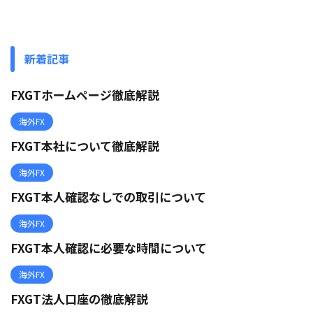
新着記事
FXGTホームページ徹底解説
海外FX
FXGT本社について徹底解説
海外FX
FXGT本人確認なしでの取引について
海外FX
FXGT本人確認に必要な時間について
海外FX
FXGT法人口座の徹底解説