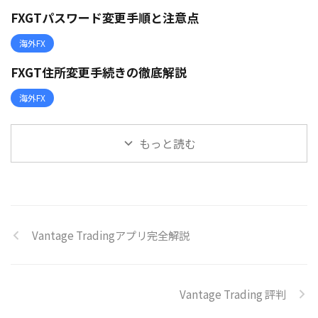
FXGTパスワード変更手順と注意点
海外FX
FXGT住所変更手続きの徹底解説
海外FX
もっと読む
Vantage Tradingアプリ完全解説
Vantage Trading 評判