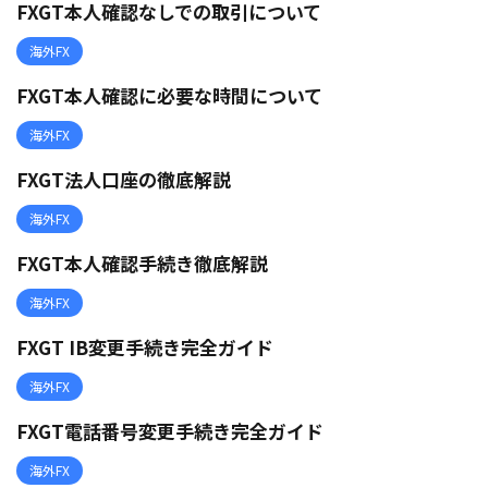
FXGT本人確認なしでの取引について
海外FX
FXGT本人確認に必要な時間について
海外FX
FXGT法人口座の徹底解説
海外FX
FXGT本人確認手続き徹底解説
海外FX
FXGT IB変更手続き完全ガイド
海外FX
FXGT電話番号変更手続き完全ガイド
海外FX