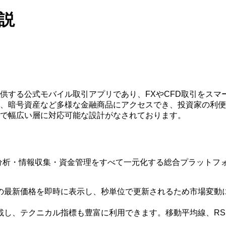
解説
ntageが提供する公式モバイル取引アプリであり、FXやCFD取
、暗号資産など多様な金融商品にアクセスでき、投資家の利便
で幅広い層に対応可能な設計がなされております。
はなく、分析・情報収集・資金管理をすべて一元化する総合プラット
の最新価格を即時に表示し、秒単位で更新されるため市場変動
し、テクニカル指標も豊富に利用できます。移動平均線、RSI