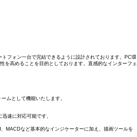
引をスマートフォン一台で完結できるように設計されております。PC環
性を高めることを目的としております。直感的なインターフェ
フォームとして機能いたします。
に迅速に対応可能です。
、MACDなど基本的なインジケーターに加え、描画ツールを