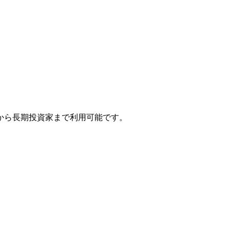
から長期投資家まで利用可能です。