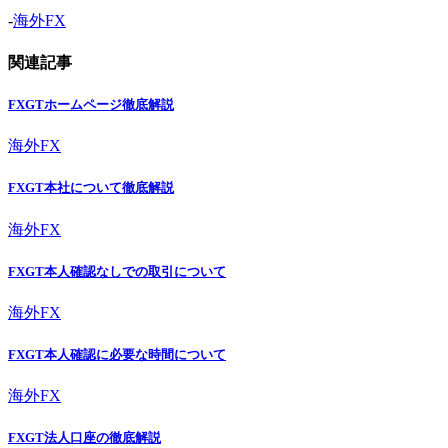
-
海外FX
関連記事
FXGTホームページ徹底解説
海外FX
FXGT本社について徹底解説
海外FX
FXGT本人確認なしでの取引について
海外FX
FXGT本人確認に必要な時間について
海外FX
FXGT法人口座の徹底解説