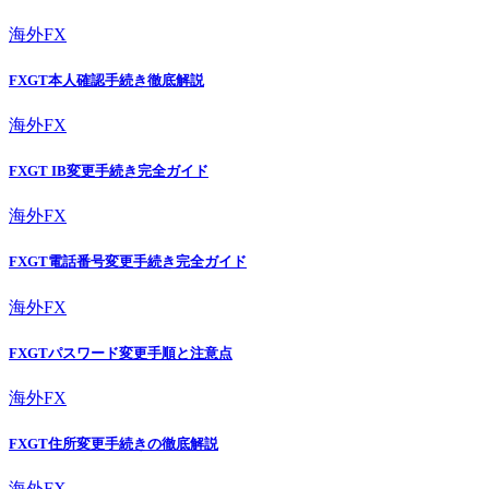
海外FX
FXGT本人確認手続き徹底解説
海外FX
FXGT IB変更手続き完全ガイド
海外FX
FXGT電話番号変更手続き完全ガイド
海外FX
FXGTパスワード変更手順と注意点
海外FX
FXGT住所変更手続きの徹底解説
海外FX