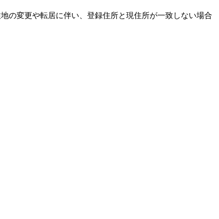
居住地の変更や転居に伴い、登録住所と現住所が一致しない場合