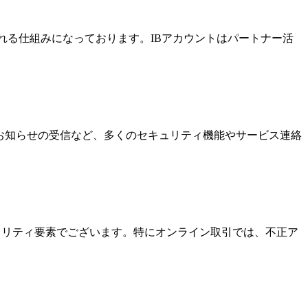
酬を受け取れる仕組みになっております。IBアカウントはパートナー活
なお知らせの受信など、多くのセキュリティ機能やサービス連絡
キュリティ要素でございます。特にオンライン取引では、不正ア