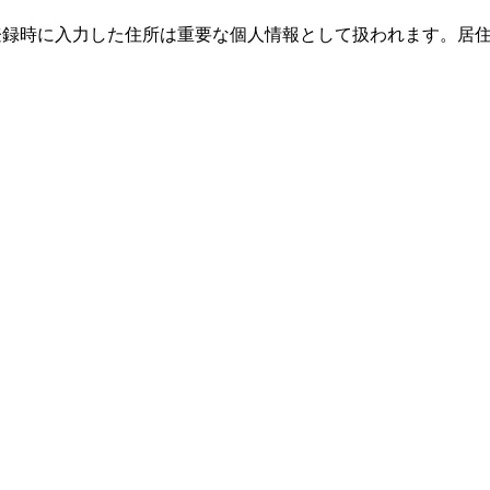
際、登録時に入力した住所は重要な個人情報として扱われます。