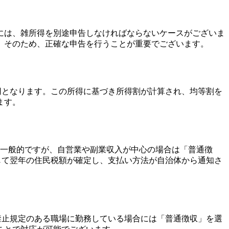
には、雑所得を別途申告しなければならないケースがございま
。そのため、正確な申告を行うことが重要でございます。
50万円となります。この所得に基づき所得割が計算され、均等割を
ます。
が一般的ですが、自営業や副業収入が中心の場合は「普通徴
応じて翌年の住民税額が確定し、支払い方法が自治体から通知さ
業禁止規定のある職場に勤務している場合には「普通徴収」を選