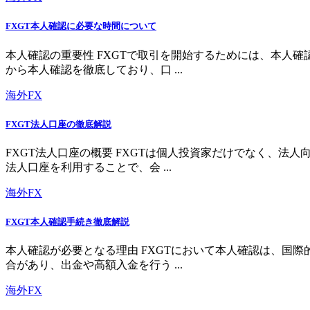
FXGT本人確認に必要な時間について
本人確認の重要性 FXGTで取引を開始するためには、本人
から本人確認を徹底しており、口 ...
海外FX
FXGT法人口座の徹底解説
FXGT法人口座の概要 FXGTは個人投資家だけでなく、
法人口座を利用することで、会 ...
海外FX
FXGT本人確認手続き徹底解説
本人確認が必要となる理由 FXGTにおいて本人確認は、国
合があり、出金や高額入金を行う ...
海外FX