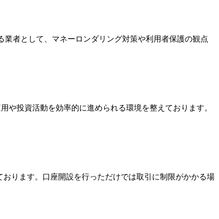
いる業者として、マネーロンダリング対策や利用者保護の観点
金運用や投資活動を効率的に進められる環境を整えております。
っております。口座開設を行っただけでは取引に制限がかかる場