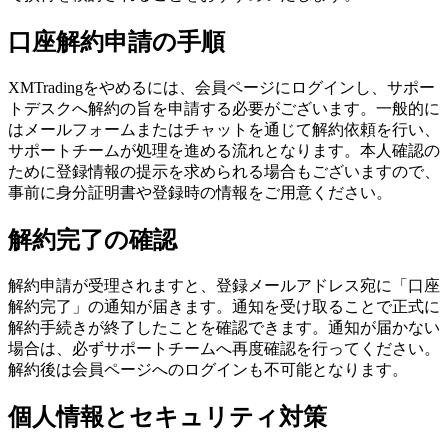
口座解約申請の手順
XMTradingをやめるには、会員ページにログインし、サポー
トデスクへ解約の旨を申請する必要がございます。一般的に
はメールフォームまたはチャットを通じて解約依頼を行い、
サポートチームが処理を進める流れとなります。本人確認の
ために登録情報の提示を求められる場合もございますので、
事前に身分証明書や登録時の情報をご用意ください。
解約完了の確認
解約申請が受理されますと、登録メールアドレス宛に「口座
解約完了」の通知が届きます。通知を受け取ることで正式に
解約手続きが終了したことを確認できます。通知が届かない
場合は、必ずサポートチームへ再度確認を行ってください。
解約後は会員ページへのログインも不可能となります。
個人情報とセキュリティ対策