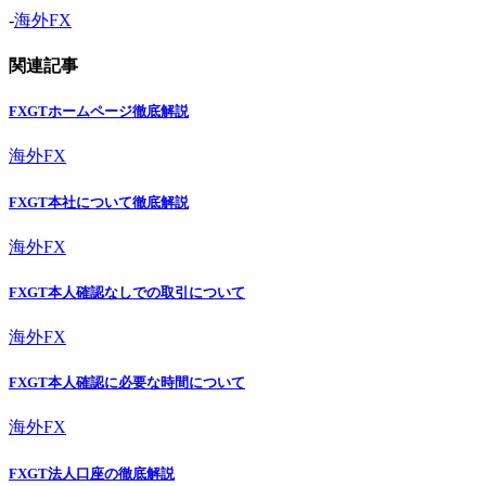
-
海外FX
関連記事
FXGTホームページ徹底解説
海外FX
FXGT本社について徹底解説
海外FX
FXGT本人確認なしでの取引について
海外FX
FXGT本人確認に必要な時間について
海外FX
FXGT法人口座の徹底解説