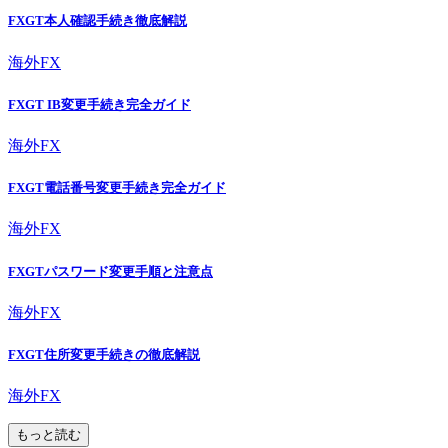
FXGT本人確認手続き徹底解説
海外FX
FXGT IB変更手続き完全ガイド
海外FX
FXGT電話番号変更手続き完全ガイド
海外FX
FXGTパスワード変更手順と注意点
海外FX
FXGT住所変更手続きの徹底解説
海外FX
もっと読む