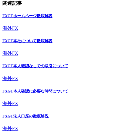
関連記事
FXGTホームページ徹底解説
海外FX
FXGT本社について徹底解説
海外FX
FXGT本人確認なしでの取引について
海外FX
FXGT本人確認に必要な時間について
海外FX
FXGT法人口座の徹底解説
海外FX