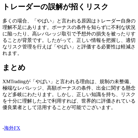
トレーダーの誤解が招くリスク
多くの場合、「やばい」と言われる原因はトレーダー自身の
理解不足にあります。ボーナスの条件を知らずに不利な状況
に陥ったり、高レバレッジ取引で予想外の損失を被ったりす
ることが背景です。したがって、正しい情報を把握し、適切
なリスク管理を行えば「やばい」と評価する必要性は軽減さ
れます。
まとめ
XMTradingが「やばい」と言われる理由は、規制の未整備、
極端なレバレッジ、高額ボーナスの条件、出金に関する懸念
など多岐にわたります。しかし、正しい知識を持ち、リスク
を十分に理解した上で利用すれば、世界的に評価されている
優良業者として活用することが可能でございます。
-
海外FX