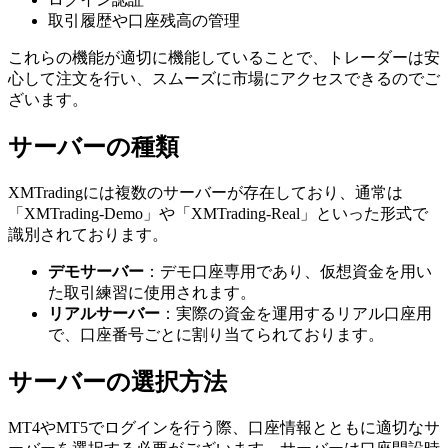
取引履歴や口座残高の管理
これらの機能が適切に機能していることで、トレーダーは安
心して注文を行い、スムーズに市場にアクセスできるのでご
ざいます。
サーバーの種類
XMTradingには複数のサーバーが存在しており、通常は
「XMTrading-Demo」や「XMTrading-Real」といった形式で
識別されております。
デモサーバー
：デモ口座専用であり、仮想資金を用い
た取引練習に使用されます。
リアルサーバー
：実際の資金を運用するリアル口座用
で、口座番号ごとに割り当てられております。
サーバーの選択方法
MT4やMT5でログインを行う際、口座情報とともに適切なサ