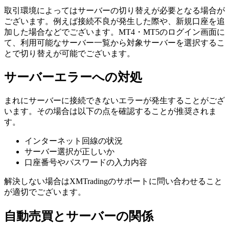
取引環境によってはサーバーの切り替えが必要となる場合が
ございます。例えば接続不良が発生した際や、新規口座を追
加した場合などでございます。MT4・MT5のログイン画面に
て、利用可能なサーバー一覧から対象サーバーを選択するこ
とで切り替えが可能でございます。
サーバーエラーへの対処
まれにサーバーに接続できないエラーが発生することがござ
います。その場合は以下の点を確認することが推奨されま
す。
インターネット回線の状況
サーバー選択が正しいか
口座番号やパスワードの入力内容
解決しない場合はXMTradingのサポートに問い合わせること
が適切でございます。
自動売買とサーバーの関係