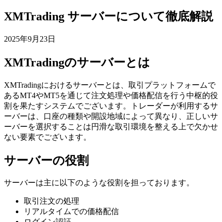
XMTrading サーバーについて徹底解説
2025年9月23日
XMTradingのサーバーとは
XMTradingにおけるサーバーとは、取引プラットフォームで
あるMT4やMT5を通じて注文処理や価格配信を行う中枢的役
割を果たすシステムでございます。トレーダーが利用するサ
ーバーは、口座の種類や開設地域によって異なり、正しいサ
ーバーを選択することは円滑な取引環境を整える上で欠かせ
ない要素でございます。
サーバーの役割
サーバーは主に以下のような役割を担っております。
取引注文の処理
リアルタイムでの価格配信
ログイン認証