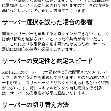
ーバーを選択する必要がございます。サーバーは口座開設時
に通知されるメールに記載されておりますので、その情報を
基に設定いただくのが正しい方法でございます。
サーバー選択を誤った場合の影響
間違ったサーバーを選択するとログインができない、もしく
は価格情報が配信されないといった不具合が発生いたしま
す。これにより取引機会を逃す可能性があるため、サーバー
選択には細心の注意が必要でございます。
サーバーの安定性と約定スピード
XMTradingのサーバーは世界各地に分散配置されており、イ
ンフラ面でも安定性を重視しております。そのため約定スピ
ードが速く、スリッページのリスクが抑えられるという特徴
がございます。特にスキャルピングや自動売買を行う際に
は、サーバーの安定性が成果に直結いたします。
サーバーの切り替え方法