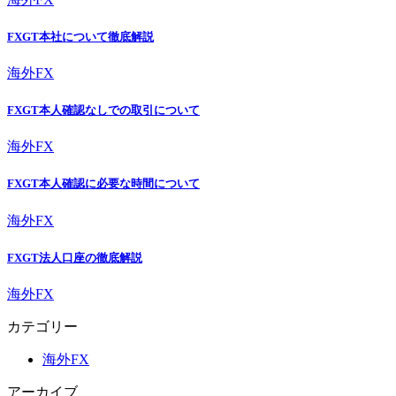
FXGT本社について徹底解説
海外FX
FXGT本人確認なしでの取引について
海外FX
FXGT本人確認に必要な時間について
海外FX
FXGT法人口座の徹底解説
海外FX
カテゴリー
海外FX
アーカイブ