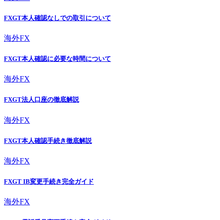
FXGT本人確認なしでの取引について
海外FX
FXGT本人確認に必要な時間について
海外FX
FXGT法人口座の徹底解説
海外FX
FXGT本人確認手続き徹底解説
海外FX
FXGT IB変更手続き完全ガイド
海外FX