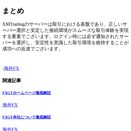
まとめ
XMTradingのサーバーは取引における基盤であり、正しいサ
ーバー選択と安定した接続環境がスムーズな取引体験を実現
する要素でございます。ログイン時には必ず通知されたサー
バーを選択し、安定性を意識した取引環境を維持することが
成功への近道でございます。
-
海外FX
関連記事
FXGTホームページ徹底解説
海外FX
FXGT本社について徹底解説
海外FX