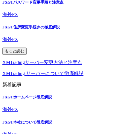
FXGTパスワード変更手順と注意点
海外FX
FXGT住所変更手続きの徹底解説
海外FX
もっと読む
XMTradingサーバー変更方法と注意点
XMTrading サーバーについて徹底解説
新着記事
FXGTホームページ徹底解説
海外FX
FXGT本社について徹底解説