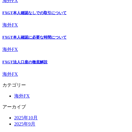
海外FX
FXGT本人確認なしでの取引について
海外FX
FXGT本人確認に必要な時間について
海外FX
FXGT法人口座の徹底解説
海外FX
カテゴリー
海外FX
アーカイブ
2025年10月
2025年9月