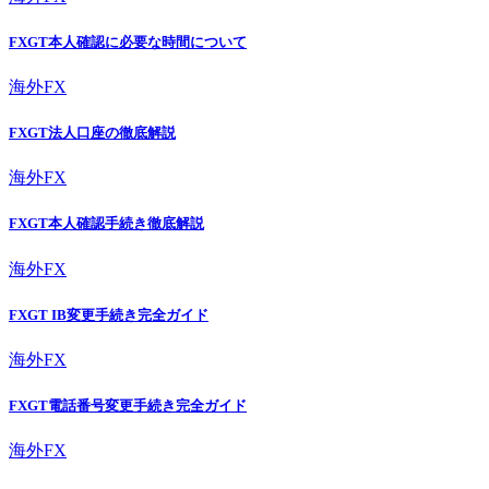
FXGT本人確認に必要な時間について
海外FX
FXGT法人口座の徹底解説
海外FX
FXGT本人確認手続き徹底解説
海外FX
FXGT IB変更手続き完全ガイド
海外FX
FXGT電話番号変更手続き完全ガイド
海外FX