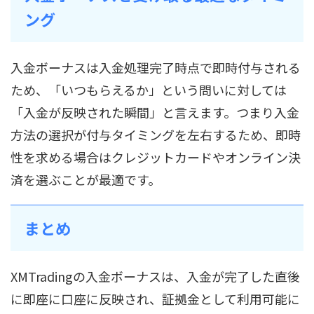
ング
入金ボーナスは入金処理完了時点で即時付与される
ため、「いつもらえるか」という問いに対しては
「入金が反映された瞬間」と言えます。つまり入金
方法の選択が付与タイミングを左右するため、即時
性を求める場合はクレジットカードやオンライン決
済を選ぶことが最適です。
まとめ
XMTradingの入金ボーナスは、入金が完了した直後
に即座に口座に反映され、証拠金として利用可能に