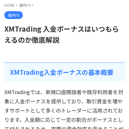
HOME
>
海外FX
>
海外FX
XMTrading 入金ボーナスはいつもら
えるのか徹底解説
XMTrading入金ボーナスの基本概要
XMTradingでは、新規口座開設者や既存利用者を対
象に入金ボーナスを提供しており、取引資金を増や
すサポートとして多くのトレーダーに活用されてお
ります。入金額に応じて一定の割合がボーナスとし
て付与されるため、実際の資金効率を高めることが