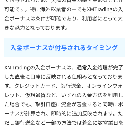
可能です。特に海外FX業者の中でもXMTradingの入
金ボーナスは条件が明確であり、利用者にとって大
きな魅力となっております。
入金ボーナスが付与されるタイミング
XMTradingの入金ボーナスは、通常入金処理が完了
した直後に口座に反映される仕組みとなっておりま
す。クレジットカード、銀行送金、オンラインウォ
レット、仮想通貨など、いずれの入金方法を利用し
た場合でも、取引口座に資金が着金すると同時にボ
ーナスが計算され、即時的に追加反映されます。た
だし銀行送金など一部の方法では着金に数営業日を