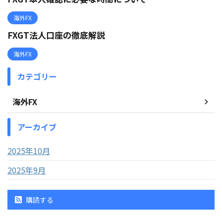
海外FX
FXGT法人口座の徹底解説
海外FX
カテゴリー
海外FX
アーカイブ
2025年10月
2025年9月
購読する