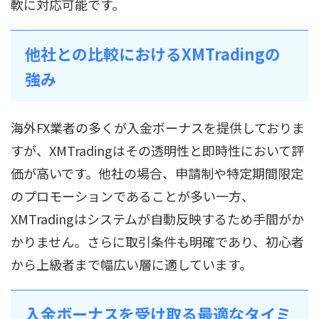
軟に対応可能です。
他社との比較におけるXMTradingの
強み
海外FX業者の多くが入金ボーナスを提供しておりま
すが、XMTradingはその透明性と即時性において評
価が高いです。他社の場合、申請制や特定期間限定
のプロモーションであることが多い一方、
XMTradingはシステムが自動反映するため手間がか
かりません。さらに取引条件も明確であり、初心者
から上級者まで幅広い層に適しています。
入金ボーナスを受け取る最適なタイミ