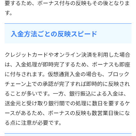
要するため、ボーナス付与の反映もその後となりま
す。
入金方法ごとの反映スピード
クレジットカードやオンライン決済を利用した場合
は、入金処理が即時完了するため、ボーナスも即座
に付与されます。仮想通貨入金の場合も、ブロック
チェーン上での承認が完了すれば即時的に反映され
ることが多いです。一方、銀行振込による入金は、
送金元と受け取り銀行間での処理に数日を要するケ
ースがあるため、ボーナスの反映も数営業日後にな
る点に注意が必要です。