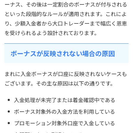
ーナス、その後は一定割合のボーナスが付与される
といった段階的なルールが適用されます。これによ
り、少額入金者から大口トレーダーまで幅広く恩恵
を受けられるよう設計されております。
ボーナスが反映されない場合の原因
まれに入金ボーナスが口座に反映されないケースも
ございます。その主な原因は以下の通りです。
入金処理が未完了または着金確認中である
ボーナス対象外の入金方法を利用している
プロモーション対象外口座で入金している