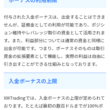
付与された入金ボーナスは、出金することはできま
せんが、証拠金としての利用が可能であり、ポジシ
ョン維持やレバレッジ取引の資金として活用されま
す。また、利益部分については通常の資金と同様に
出金が可能です。つまり、ボーナスそのものは取引
資金の拡張要素として機能し、実際の利益は自由に
引き出すことができる仕組みとなっております。
入金ボーナスの上限
XMTradingでは、入金ボーナスの上限が定められて
おります。たとえば最初の数百ドルまでが100%ボ