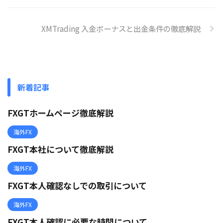
XMTrading 入金ボーナスと出金条件の徹底解説
新着記事
FXGTホームページ徹底解説
海外FX
FXGT本社について徹底解説
海外FX
FXGT本人確認なしでの取引について
海外FX
FXGT本人確認に必要な時間について