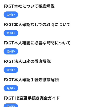
FXGT本社について徹底解説
海外FX
FXGT本人確認なしでの取引について
海外FX
FXGT本人確認に必要な時間について
海外FX
FXGT法人口座の徹底解説
海外FX
FXGT本人確認手続き徹底解説
海外FX
FXGT IB変更手続き完全ガイド
海外FX