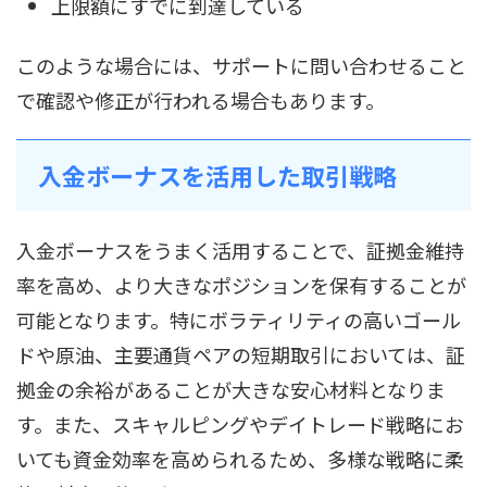
上限額にすでに到達している
このような場合には、サポートに問い合わせること
で確認や修正が行われる場合もあります。
入金ボーナスを活用した取引戦略
入金ボーナスをうまく活用することで、証拠金維持
率を高め、より大きなポジションを保有することが
可能となります。特にボラティリティの高いゴール
ドや原油、主要通貨ペアの短期取引においては、証
拠金の余裕があることが大きな安心材料となりま
す。また、スキャルピングやデイトレード戦略にお
いても資金効率を高められるため、多様な戦略に柔