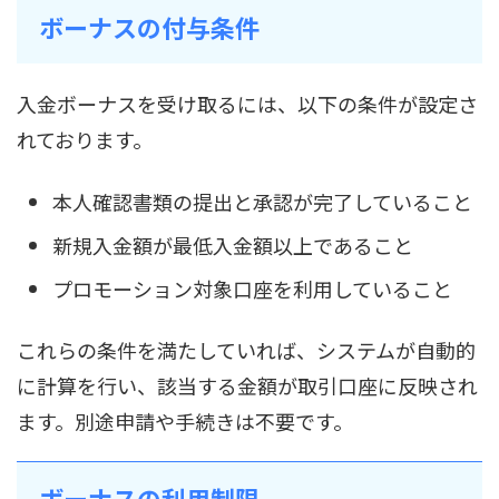
ボーナスの付与条件
入金ボーナスを受け取るには、以下の条件が設定さ
れております。
本人確認書類の提出と承認が完了していること
新規入金額が最低入金額以上であること
プロモーション対象口座を利用していること
これらの条件を満たしていれば、システムが自動的
に計算を行い、該当する金額が取引口座に反映され
ます。別途申請や手続きは不要です。
ボーナスの利用制限