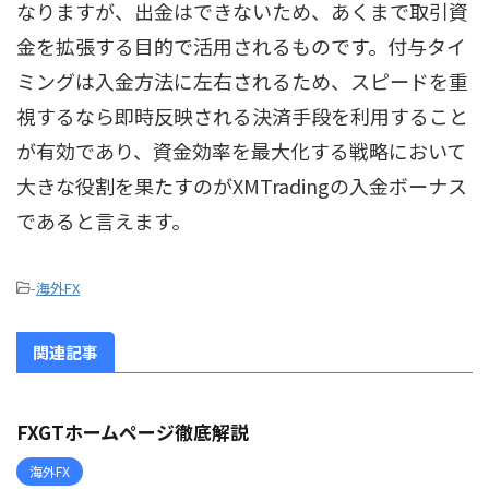
なりますが、出金はできないため、あくまで取引資
金を拡張する目的で活用されるものです。付与タイ
ミングは入金方法に左右されるため、スピードを重
視するなら即時反映される決済手段を利用すること
が有効であり、資金効率を最大化する戦略において
大きな役割を果たすのがXMTradingの入金ボーナス
であると言えます。
-
海外FX
関連記事
FXGTホームページ徹底解説
海外FX