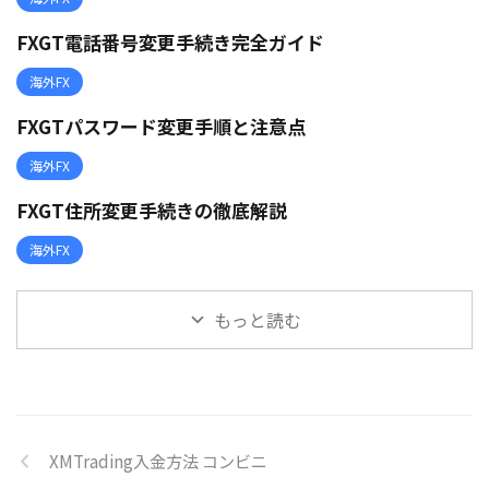
FXGT電話番号変更手続き完全ガイド
海外FX
FXGTパスワード変更手順と注意点
海外FX
FXGT住所変更手続きの徹底解説
海外FX
もっと読む
XMTrading入金方法 コンビニ