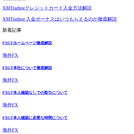
XMTradingクレジットカード入金方法解説
XMTrading 入金ボーナスはいつもらえるのか徹底解説
新着記事
FXGTホームページ徹底解説
海外FX
FXGT本社について徹底解説
海外FX
FXGT本人確認なしでの取引について
海外FX
FXGT本人確認に必要な時間について
海外FX