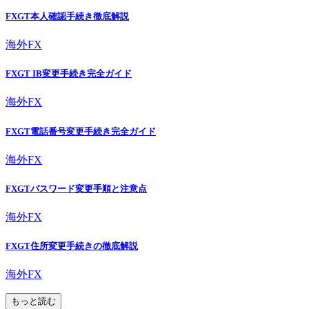
FXGT本人確認手続き徹底解説
海外FX
FXGT IB変更手続き完全ガイド
海外FX
FXGT電話番号変更手続き完全ガイド
海外FX
FXGTパスワード変更手順と注意点
海外FX
FXGT住所変更手続きの徹底解説
海外FX
もっと読む