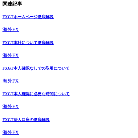
関連記事
FXGTホームページ徹底解説
海外FX
FXGT本社について徹底解説
海外FX
FXGT本人確認なしでの取引について
海外FX
FXGT本人確認に必要な時間について
海外FX
FXGT法人口座の徹底解説
海外FX