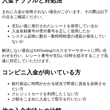
入金トラブルと対処法
まれに入金が反映されない場合がございます。その際は以下
の点をご確認ください。
支払い後に発行されたレシートを保管しているか
入金依頼番号や受付番号を正しく使用したか
システム反映に数分～数時間程度の遅延が発生してい
ないか
解決しない場合はXMTradingのカスタマーサポートに問い合
わせを行い、レシート番号や支払い日時を提示することで迅
速に対応していただけます。
コンビニ入金が向いている方
銀行振込に時間がかかる状況で即座に資金を反映させ
たい方
クレジットカードを利用したくない方
少額をこまめに入金して取引を行いたい方